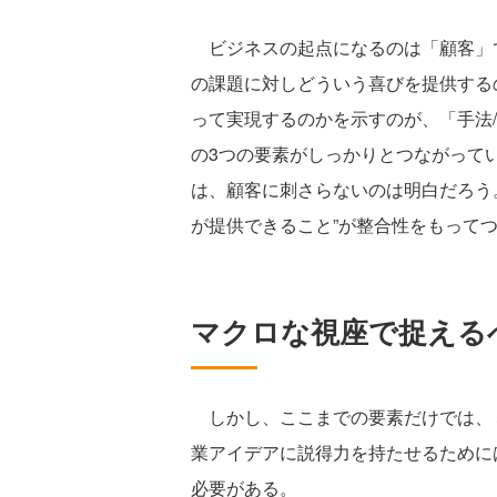
ビジネスの起点になるのは「顧客」
の課題に対しどういう喜びを提供する
って実現するのかを示すのが、「手法
の3つの要素がしっかりとつながって
は、顧客に刺さらないのは明白だろう。
が提供できること”が整合性をもって
マクロな視座で捉える
しかし、ここまでの要素だけでは、
業アイデアに説得力を持たせるために
必要がある。