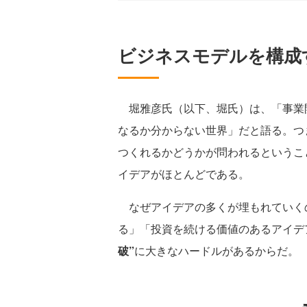
ビジネスモデルを構成
堀雅彦氏（以下、堀氏）は、「事業
なるか分からない世界」だと語る。つ
つくれるかどうかが問われるというこ
イデアがほとんどである。
なぜアイデアの多くが埋もれていく
る」「投資を続ける価値のあるアイデ
破”
に大きなハードルがあるからだ。