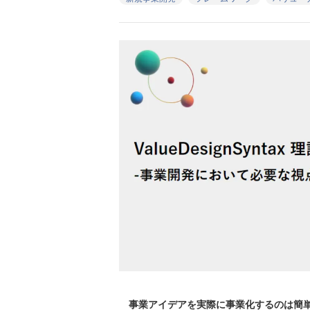
事業アイデアを実際に事業化するのは簡単