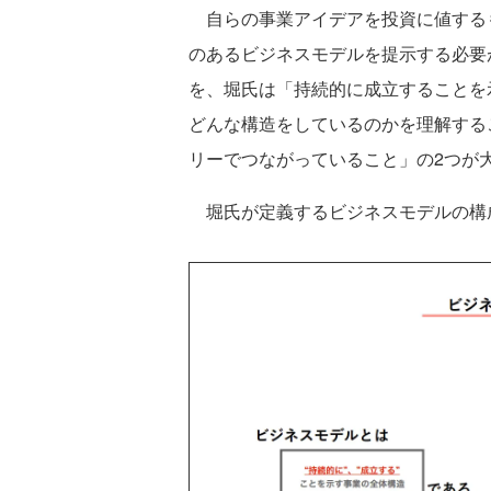
自らの事業アイデアを投資に値する
のあるビジネスモデルを提示する必要
を、堀氏は「持続的に成立することを
どんな構造をしているのかを理解する
リーでつながっていること」の2つが
堀氏が定義するビジネスモデルの構