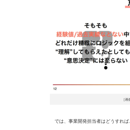
［画
では、事業開発担当者はどうすれば