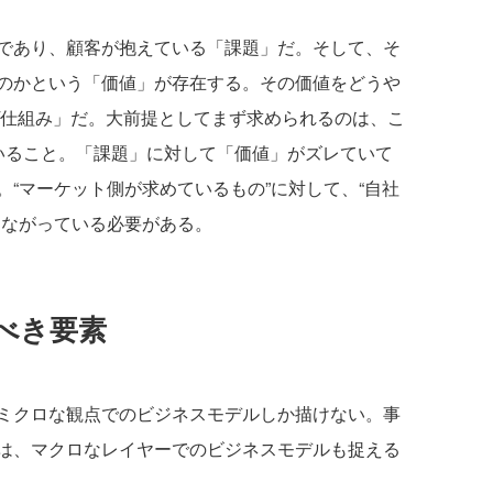
であり、顧客が抱えている「課題」だ。そして、そ
のかという「価値」が存在する。その価値をどうや
/仕組み」だ。大前提としてまず求められるのは、こ
いること。「課題」に対して「価値」がズレていて
“マーケット側が求めているもの”に対して、“自社
つながっている必要がある。
べき要素
ミクロな観点でのビジネスモデルしか描けない。事
は、マクロなレイヤーでのビジネスモデルも捉える