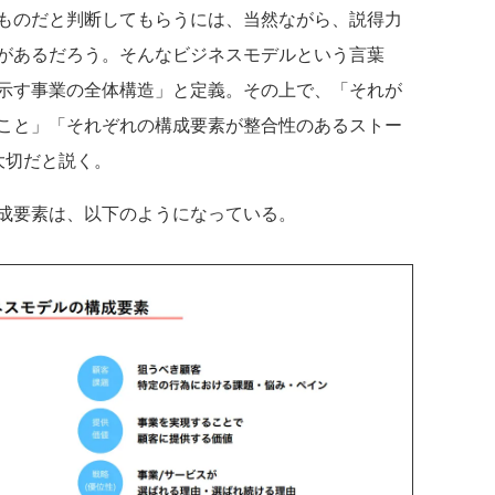
ものだと判断してもらうには、当然ながら、説得力
があるだろう。そんなビジネスモデルという言葉
示す事業の全体構造」と定義。その上で、「それが
こと」「それぞれの構成要素が整合性のあるストー
大切だと説く。
成要素は、以下のようになっている。