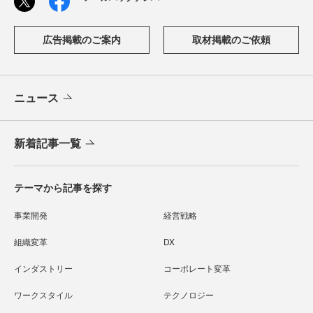
広告掲載のご案内
取材掲載のご依頼
ニュース
新着記事一覧
テーマから記事を探す
事業開発
経営戦略
組織変革
DX
インダストリー
コーポレート変革
ワークスタイル
テクノロジー