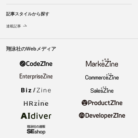
記事スタイルから探す
連載記事
翔泳社のWebメディア