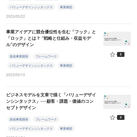
バリューデザインシンタックス
事業構想
2023/05/22
事業アイデアに競合優位性を生む「フック」と
「ロック」とは？ “戦略と仕組み・収益モデ
ル”のデザイン
2
新規事業開発
フレームワーク
バリューデザインシンタックス
事業構想
2023/05/10
ビジネスモデルを文章で描く「バリューデザイ
ンシンタックス」──顧客・課題・価値のコン
セプトデザイン
3
新規事業開発
フレームワーク
バリューデザインシンタックス
事業構想