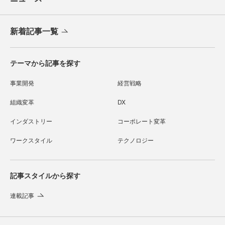
新着記事一覧
テーマから記事を探す
事業開発
経営戦略
組織変革
DX
インダストリー
コーポレート変革
ワークスタイル
テクノロジー
記事スタイルから探す
連載記事