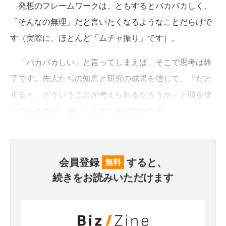
発想のフレームワークは、ともするとバカバカしく、
「そんなの無理」だと言いたくなるようなことだらけで
す（実際に、ほとんど「ムチャ振り」です）。
「バカバカしい」と言ってしまえば、そこで思考は終
了です。先人たちの知恵と研究の成果を信じて、「だと
すると、どういうことが考えられるだろうか」と頭を使
ってみるのが、使いこなすためのコツです。
会員登録
すると、
無料
続きをお読みいただけます