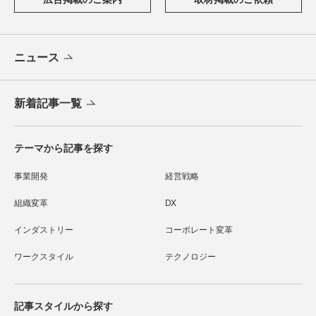
ニュース
新着記事一覧
テーマから記事を探す
事業開発
経営戦略
組織変革
DX
インダストリー
コーポレート変革
ワークスタイル
テクノロジー
記事スタイルから探す