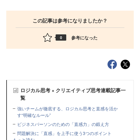
この記事は参考になりましたか？
参考になった
0
ロジカル思考 × クリエイティブ思考連載記事一
覧
強いチームが徹底する、ロジカル思考と直感を活か
す“明確なルール”
ビジネスパーソンのための「直感力」の鍛え方
問題解決に「直感」を上手に使う3つのポイント
もっと読む