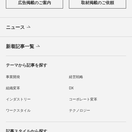
広告掲載のご案内
取材掲載のご依頼
ニュース
新着記事一覧
テーマから記事を探す
事業開発
経営戦略
組織変革
DX
インダストリー
コーポレート変革
ワークスタイル
テクノロジー
記事スタイルから探す