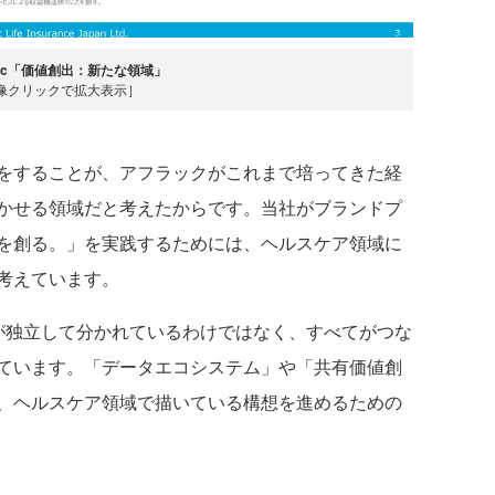
lac「価値創出：新たな領域」
像クリックで拡大表示］
をすることが、アフラックがこれまで培ってきた経
かせる領域だと考えたからです。当社がブランドプ
を創る。」を実践するためには、ヘルスケア領域に
考えています。
独立して分かれているわけではなく、すべてがつな
ています。「データエコシステム」や「共有価値創
、ヘルスケア領域で描いている構想を進めるための