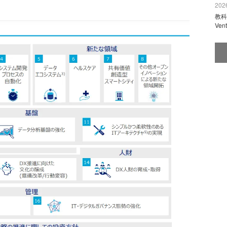
2026
教科
Ve