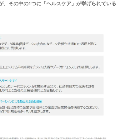
すが、その中の1つに「ヘルスケア」が挙げられている