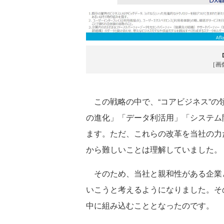
［画
この戦略の中で、“コアビジネス”の領
の進化」「データ利活用」「システム
ます。ただ、これらの改革を当社の力
から難しいことは理解していました。
そのため、当社と親和性がある企業
いこうと考えるようになりました。そ
中に組み込むこととなったのです。