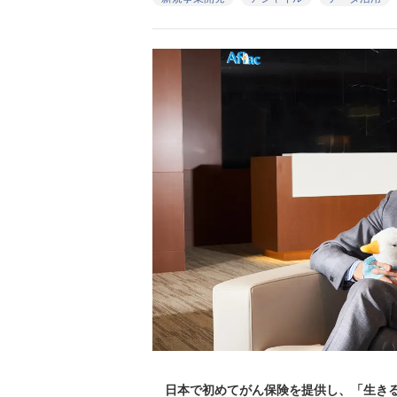
日本で初めてがん保険を提供し、「生きる