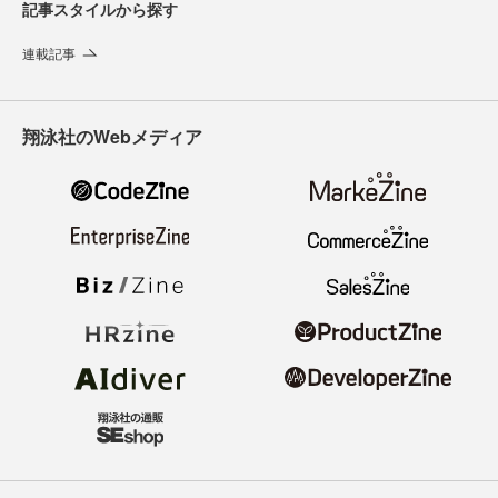
記事スタイルから探す
連載記事
翔泳社のWebメディア