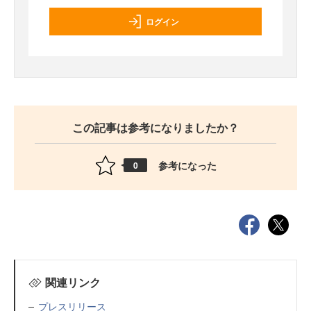
ログイン
この記事は参考になりましたか？
参考になった
0
関連リンク
プレスリリース