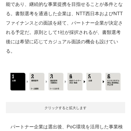
能であり、継続的な事業提携を目指せることが条件とな
る。書類選考を通過した企業は、NTT西日本およびNTT
ファイナンスとの面談を経て、パートナー企業が決定さ
れる予定だ。原則として1社が採択されるが、書類選考
後には希望に応じてカジュアル面談の機会も設けてい
る。
クリックすると拡大します
パートナー企業は選出後、PoC環境を活用した事業検