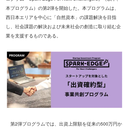
本プログラム）の第2弾を開始した。本プログラムは、
西日本エリアを中心に「自然資本」の課題解決を目指
し、社会課題の解決および未来社会の創造に取り組む企
業を支援するものである。
第2弾プログラムでは、出資上限額を従来の500万円か