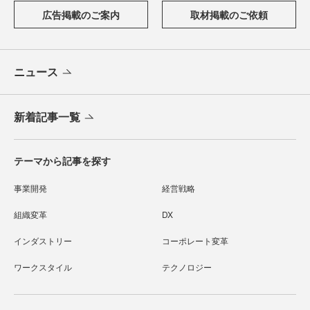
広告掲載のご案内
取材掲載のご依頼
ニュース
新着記事一覧
テーマから記事を探す
事業開発
経営戦略
組織変革
DX
インダストリー
コーポレート変革
ワークスタイル
テクノロジー