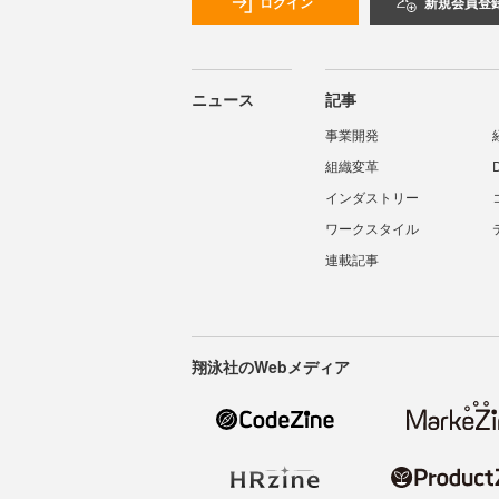
ログイン
新規会員登
ニュース
記事
事業開発
組織変革
インダストリー
ワークスタイル
連載記事
翔泳社のWebメディア