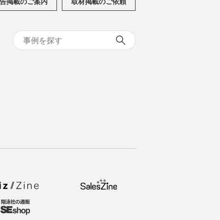
告掲載のご案内
取材掲載のご依頼