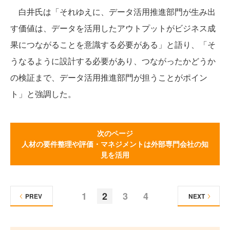
白井氏は「それゆえに、データ活用推進部門が生み出
す価値は、データを活用したアウトプットがビジネス成
果につながることを意識する必要がある」と語り、「そ
うなるように設計する必要があり、つながったかどうか
の検証まで、データ活用推進部門が担うことがポイン
ト」と強調した。
次のページ
人材の要件整理や評価・マネジメントは外部専門会社の知
見を活用
1
2
3
4
PREV
NEXT