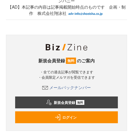
ンパニー
【AD】本記事の内容は記事掲載開始時点のものです 企画・制
作 株式会社翔泳社
新規会員登録
のご案内
無料
・全ての過去記事が閲覧できます
・会員限定メルマガを受信できます
メールバックナンバー
新規会員登録
無料
ログイン