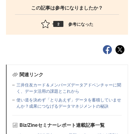
この記事は参考になりましたか？
参考になった
2
関連リンク
三井住友カード＆メンバーズデータアドベンチャーに聞
く、データ活用の課題とこれから
使い道を決めず「とりあえず」データを蓄積していませ
んか？成果につなげるデータマネジメントの秘訣
Biz/Zineセミナーレポート連載記事一覧