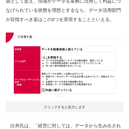
源として捉え、現場がデータを業務に活用して利益につ
なげられている状態を理想とするなら、データ活用部門
が目指すべき姿はこの2つを実現することといえる。
クリックすると拡大します
白井氏は、「経営に対しては、データから生み出され