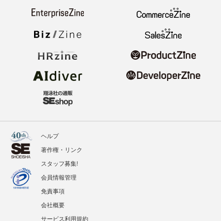
ヘルプ
著作権・リンク
スタッフ募集!
会員情報管理
免責事項
会社概要
サービス利用規約