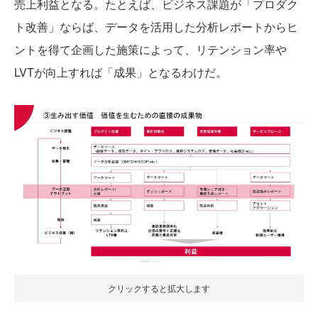
売上利益となる。たとえば、ビジネス課題が「プロダク
ト改善」ならば、データを活用した分析レポートからヒ
ントを得て企画した施策によって、リテンション率や
LVTが向上すれば「成果」となるわけだ。
クリックすると拡大します