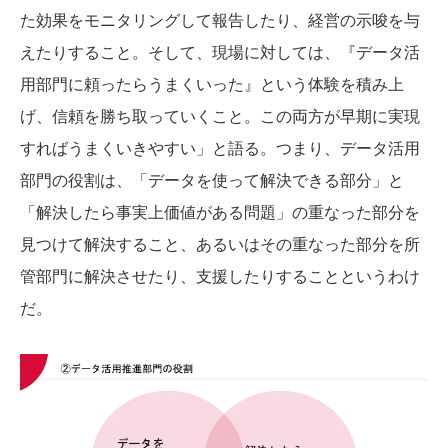
た効果をモニタリングして報告したり、経営の示唆を与
えたりすること。そして、現場に対しては、『データ活
用部門に頼ったらうまくいった』という体験を積み上
げ、信頼を勝ち取っていくこと。この両方が早期に実現
すればうまくいきやすい」と語る。つまり、データ活用
部門の役割は、「データを使って解決できる部分」と
「解決したら事実上価値がある問題」の重なった部分を
見つけて解決すること、あるいはその重なった部分を所
管部門に解決させたり、支援したりすることというわけ
だ。