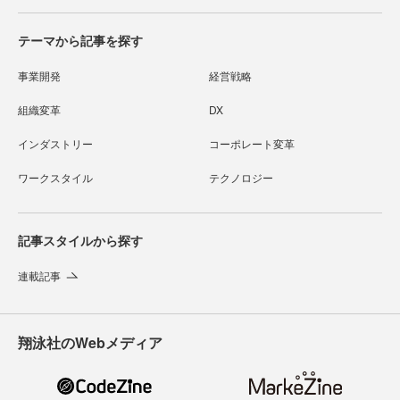
テーマから記事を探す
事業開発
経営戦略
組織変革
DX
インダストリー
コーポレート変革
ワークスタイル
テクノロジー
記事スタイルから探す
連載記事
翔泳社のWebメディア