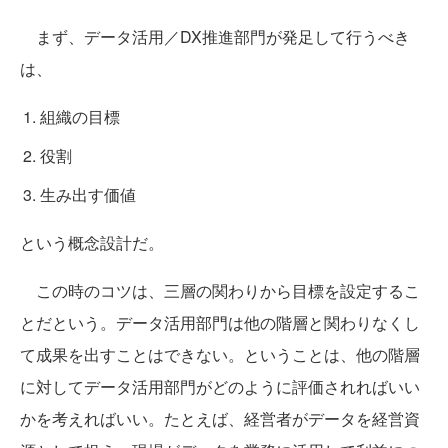
まず、データ活用／DX推進部門が発足して行うべき
は、
組織の目標
役割
生み出す価値
という概念設計だ。
この時のコツは、三層の関わりから目標を設定するこ
とだという。データ活用部門は他の階層と関わりなくし
て成果を出すことはできない。ということは、他の階層
に対してデータ活用部門がどのように評価されればいい
かを考えればいい。たとえば、経営者がデータを経営資