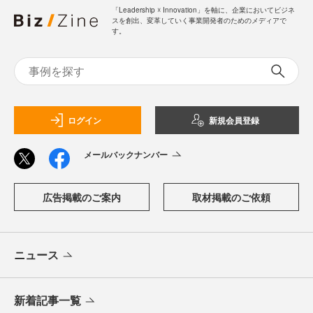
「Leadership ☓ Innovation」を軸に、企業においてビジネ
スを創出、変革していく事業開発者のためのメディアで
す。
ログイン
新規会員登録
メールバックナンバー
広告掲載のご案内
取材掲載のご依頼
ニュース
新着記事一覧