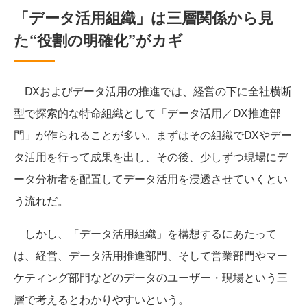
「データ活用組織」は三層関係から見
た“役割の明確化”がカギ
DXおよびデータ活用の推進では、経営の下に全社横断
型で探索的な特命組織として「データ活用／DX推進部
門」が作られることが多い。まずはその組織でDXやデー
タ活用を行って成果を出し、その後、少しずつ現場にデ
ータ分析者を配置してデータ活用を浸透させていくとい
う流れだ。
しかし、「データ活用組織」を構想するにあたって
は、経営、データ活用推進部門、そして営業部門やマー
ケティング部門などのデータのユーザー・現場という三
層で考えるとわかりやすいという。