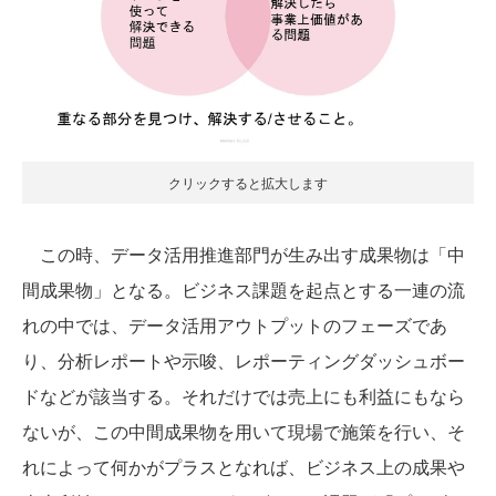
クリックすると拡大します
この時、データ活用推進部門が生み出す成果物は「中
間成果物」となる。ビジネス課題を起点とする一連の流
れの中では、データ活用アウトプットのフェーズであ
り、分析レポートや示唆、レポーティングダッシュボー
ドなどが該当する。それだけでは売上にも利益にもなら
ないが、この中間成果物を用いて現場で施策を行い、そ
れによって何かがプラスとなれば、ビジネス上の成果や