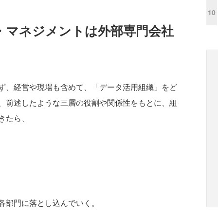
10
・マネジメントは外部専門会社
ず、経営や現場も含めて、「データ活用組織」をど
、前述したような三層の役割や関係性をもとに、組
きたら、
各部門に落とし込んでいく。