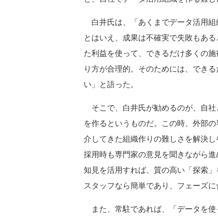
白井氏は、「あくまでデータ活用組
とはいえ、成果は不確実で失敗もある
た利益を使って、できるだけ多くの施
り方が合理的。そのためには、できる
い」と語った。
そこで、白井氏が勧めるのが、自社
を作るというものだ。この時、外部の
介してきた組織作りの難しさを解決し
採用時も専門家の意見を聞きながら進
知見を活用すれば、質の高い「探索」
スタッフなら簡単であり、フェーズに
また、常駐であれば、「データを使