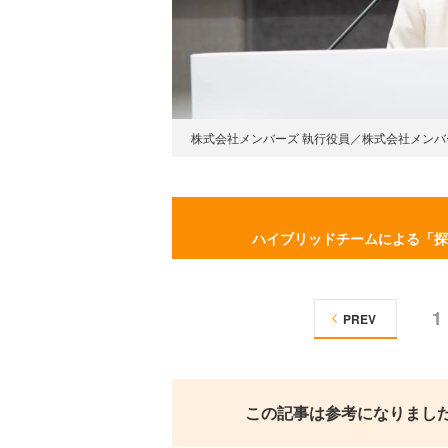
株式会社メンバーズ 執行役員／株式会社メンバ
ハイブリッドチームによる「探
1
PREV
この記事は参考になりまし