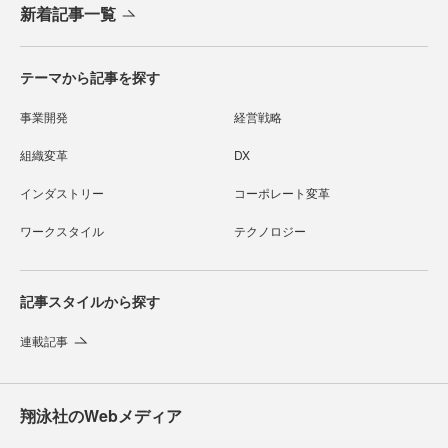
新着記事一覧
テーマから記事を探す
事業開発
経営戦略
組織変革
DX
インダストリー
コーポレート変革
ワークスタイル
テクノロジー
記事スタイルから探す
連載記事
翔泳社のWebメディア