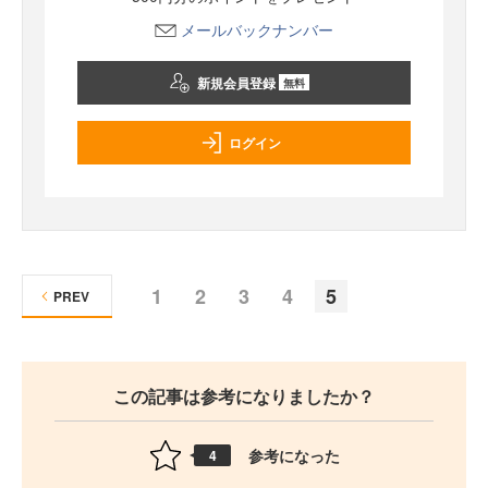
メールバックナンバー
新規会員登録
無料
ログイン
1
2
3
4
5
PREV
この記事は参考になりましたか？
参考になった
4