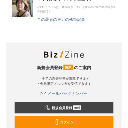
※プロフィールは、執筆時点、または直近の記事の寄稿時点で
の内容です
この著者の最近の執筆記事
新規会員登録
のご案内
無料
・全ての過去記事が閲覧できます
・会員限定メルマガを受信できます
メールバックナンバー
新規会員登録
無料
ログイン