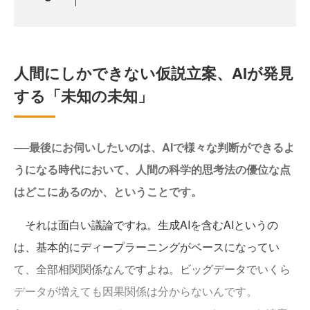
人間にしかできない仮説立案、AIが発見
する「未知の未知」
──最後にお伺いしたいのは、AIで様々な判断ができるよ
うになる時代において、人間の科学的思考法の優位な点
はどこにあるのか、ということです。
それは面白い議論ですね。生成AIを含むAIというの
は、基本的にディープラーニングがベースになってい
て、全部相関関係なんですよね。ビッグデータでいくら
データが増えても因果関係は分からないんです。