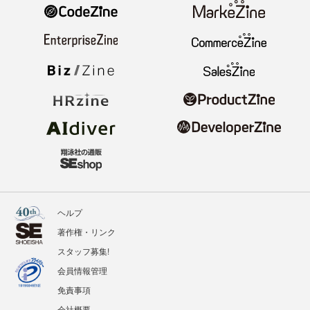
ヘルプ
著作権・リンク
スタッフ募集!
会員情報管理
免責事項
会社概要