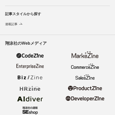
記事スタイルから探す
連載記事
翔泳社のWebメディア