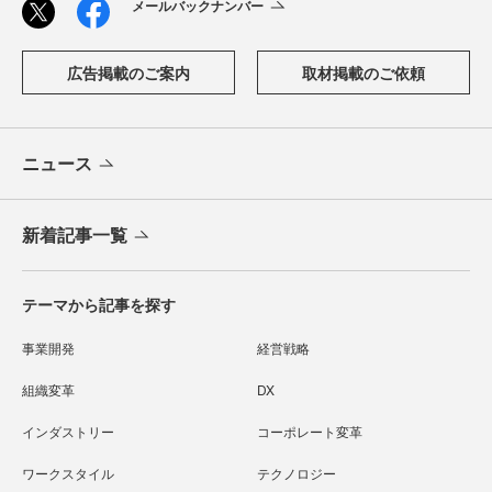
メールバックナンバー
広告掲載のご案内
取材掲載のご依頼
ニュース
新着記事一覧
テーマから記事を探す
事業開発
経営戦略
組織変革
DX
インダストリー
コーポレート変革
ワークスタイル
テクノロジー