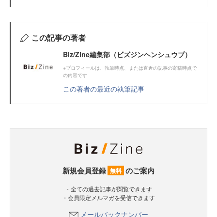
この記事の著者
Biz/Zine編集部（ビズジンヘンシュウブ）
※プロフィールは、執筆時点、または直近の記事の寄稿時点で
の内容です
この著者の最近の執筆記事
新規会員登録
のご案内
無料
・全ての過去記事が閲覧できます
・会員限定メルマガを受信できます
メールバックナンバー