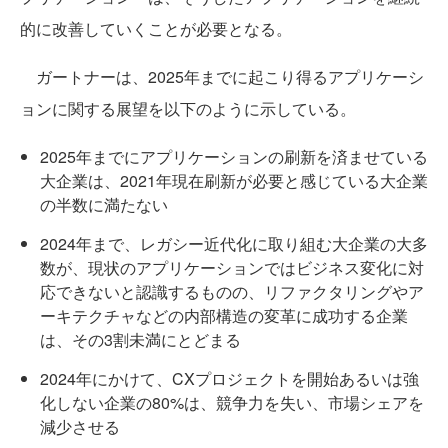
的に改善していくことが必要となる。
ガートナーは、2025年までに起こり得るアプリケーシ
ョンに関する展望を以下のように示している。
2025年までにアプリケーションの刷新を済ませている
大企業は、2021年現在刷新が必要と感じている大企業
の半数に満たない
2024年まで、レガシー近代化に取り組む大企業の大多
数が、現状のアプリケーションではビジネス変化に対
応できないと認識するものの、リファクタリングやア
ーキテクチャなどの内部構造の変革に成功する企業
は、その3割未満にとどまる
2024年にかけて、CXプロジェクトを開始あるいは強
化しない企業の80%は、競争力を失い、市場シェアを
減少させる