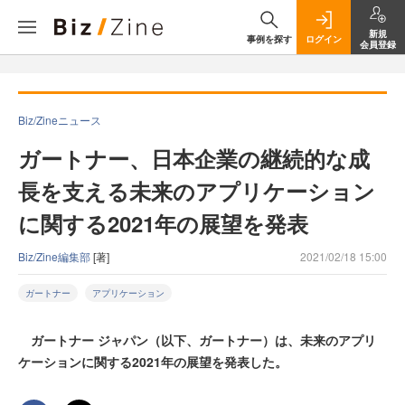
新規
事例を探す
ログイン
会員登録
Biz/Zineニュース
ガートナー、日本企業の継続的な成
長を支える未来のアプリケーション
に関する2021年の展望を発表
Biz/Zine編集部
[著]
2021/02/18 15:00
ガートナー
アプリケーション
ガートナー ジャパン（以下、ガートナー）は、未来のアプリ
ケーションに関する2021年の展望を発表した。