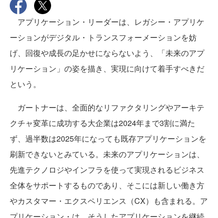
アプリケーション・リーダーは、レガシー・アプリケ
ーションがデジタル・トランスフォーメーションを妨
げ、回復や成長の足かせにならないよう、「未来のアプ
リケーション」の姿を描き、実現に向けて着手すべきだ
という。
ガートナーは、全面的なリファクタリングやアーキテ
クチャ変革に成功する大企業は2024年まで3割に満た
ず、過半数は2025年になっても既存アプリケーションを
刷新できないとみている。未来のアプリケーションは、
先進テクノロジやインフラを使って実現されるビジネス
全体をサポートするものであり、そこには新しい働き方
やカスタマー・エクスペリエンス（CX）も含まれる。ア
プリケーション・は、そうしたアプリケーションを継続