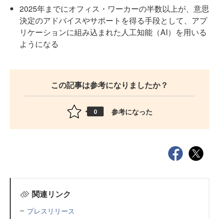
2025年までにオフィス・ワーカーの半数以上が、意思
決定のアドバイスやサポートを得る手段として、アプ
リケーションに組み込まれた人工知能（AI）を用いる
ようになる
この記事は参考になりましたか？
参考になった
0
関連リンク
プレスリリース