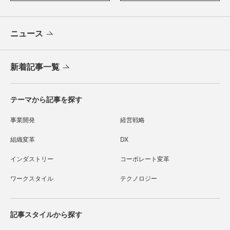
ニュース
新着記事一覧
テーマから記事を探す
事業開発
経営戦略
組織変革
DX
インダストリー
コーポレート変革
ワークスタイル
テクノロジー
記事スタイルから探す