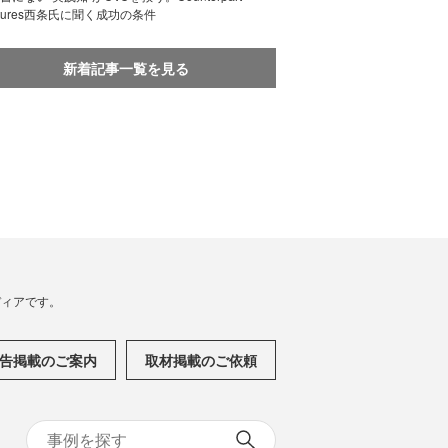
ntures西条氏に聞く成功の条件
新着記事一覧を見る
メディアです。
告掲載のご案内
取材掲載のご依頼