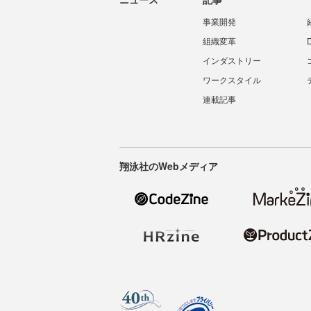
事業開発
組織変革
インダストリー
ワークスタイル
連載記事
翔泳社のWebメディア