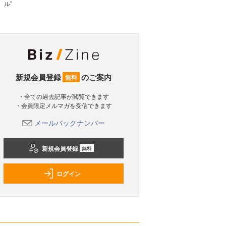
ル”
新規会員登録
のご案内
無料
・全ての過去記事が閲覧できます
・会員限定メルマガを受信できます
メールバックナンバー
新規会員登録
無料
ログイン