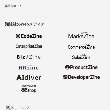
連載記事
翔泳社のWebメディア
ヘルプ