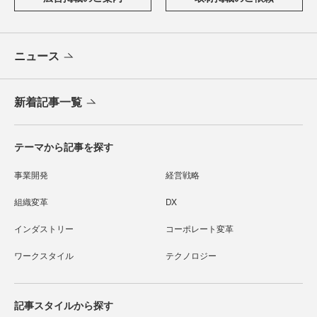
ニュース
新着記事一覧
テーマから記事を探す
事業開発
経営戦略
組織変革
DX
インダストリー
コーポレート変革
ワークスタイル
テクノロジー
記事スタイルから探す