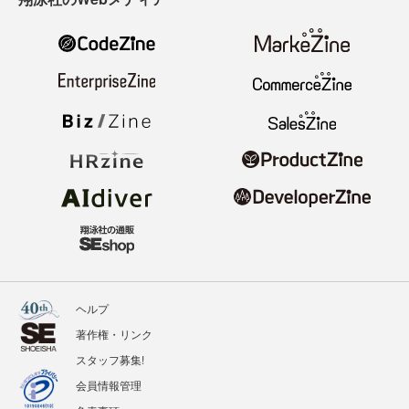
ヘルプ
著作権・リンク
スタッフ募集!
会員情報管理