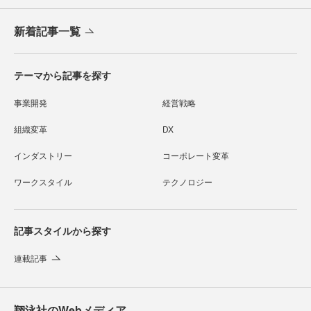
新着記事一覧
テーマから記事を探す
事業開発
経営戦略
組織変革
DX
インダストリー
コーポレート変革
ワークスタイル
テクノロジー
記事スタイルから探す
連載記事
翔泳社のWebメディア