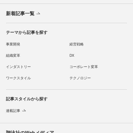
新着記事一覧
テーマから記事を探す
事業開発
経営戦略
組織変革
DX
インダストリー
コーポレート変革
ワークスタイル
テクノロジー
記事スタイルから探す
連載記事
翔泳社のWebメディア