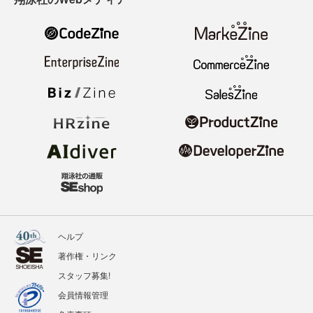
ヘルプ
著作権・リンク
スタッフ募集!
会員情報管理