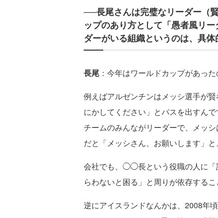
──長尾さんは完璧なリーダー（
ップのあり方として「愚者風リー
ダーがいる組織というのは、具体
長尾
：今年はワールドカップがあった
例えばアルゼンチンはメッシ選手が賢
にかしてください」とパスを出すんで
チームのみんながリーダーで、メッシ
だと「メッシさん、お願いします」と
会社でも、◯◯長という役職の人に「
らわないと困る」と周りが依存するこ
逆にアイスランドなんかは、2008年