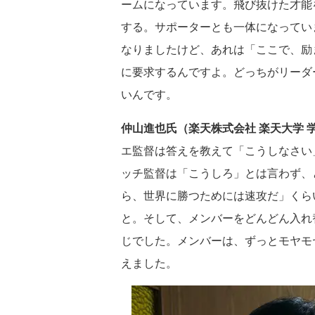
ームになっています。飛び抜けた才能
する。サポーターとも一体になってい
なりましたけど、あれは「ここで、励
に要求するんですよ。どっちがリーダ
いんです。
仲山進也氏（楽天株式会社 楽天大学 
エ監督は答えを教えて「こうしなさい
ッチ監督は「こうしろ」とは言わず、
ら、世界に勝つためには速攻だ」くら
と。そして、メンバーをどんどん入れ
じでした。メンバーは、ずっとモヤモ
えました。