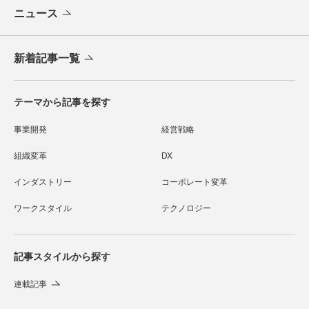
ニュース
新着記事一覧
テーマから記事を探す
事業開発
経営戦略
組織変革
DX
インダストリー
コーポレート変革
ワークスタイル
テクノロジー
記事スタイルから探す
連載記事