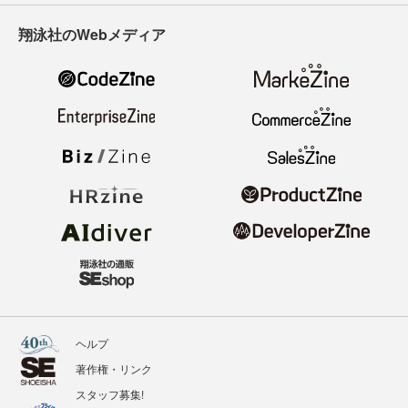
翔泳社のWebメディア
ヘルプ
著作権・リンク
スタッフ募集!