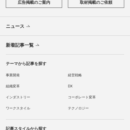
広告掲載のご案内
取材掲載のご依頼
ニュース
新着記事一覧
テーマから記事を探す
事業開発
経営戦略
組織変革
DX
インダストリー
コーポレート変革
ワークスタイル
テクノロジー
記事スタイルから探す