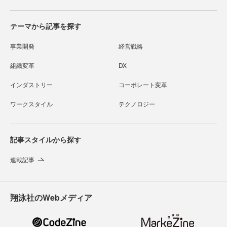
テーマから記事を探す
事業開発
経営戦略
組織変革
DX
インダストリー
コーポレート変革
ワークスタイル
テクノロジー
記事スタイルから探す
連載記事
翔泳社のWebメディア