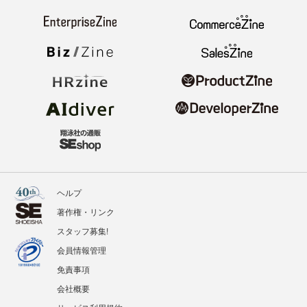
ヘルプ
著作権・リンク
スタッフ募集!
会員情報管理
免責事項
会社概要