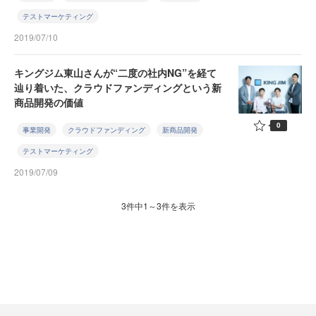
テストマーケティング
2019/07/10
キングジム東山さんが“二度の社内NG”を経て
辿り着いた、クラウドファンディングという新
商品開発の価値
0
事業開発
クラウドファンディング
新商品開発
テストマーケティング
2019/07/09
3件中1～3件を表示