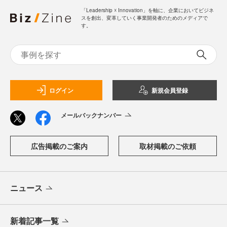
「Leadership ☓ Innovation」を軸に、企業においてビジネ
スを創出、変革していく事業開発者のためのメディアで
す。
ログイン
新規会員登録
メールバックナンバー
広告掲載のご案内
取材掲載のご依頼
ニュース
新着記事一覧