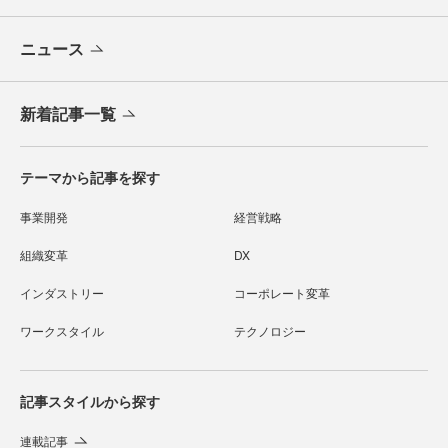
ニュース
新着記事一覧
テーマから記事を探す
事業開発
経営戦略
組織変革
DX
インダストリー
コーポレート変革
ワークスタイル
テクノロジー
記事スタイルから探す
連載記事