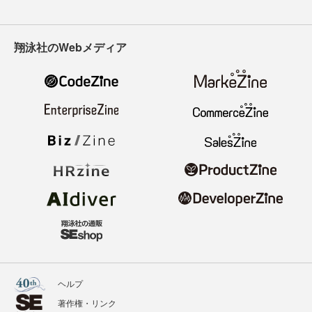
翔泳社のWebメディア
ヘルプ
著作権・リンク