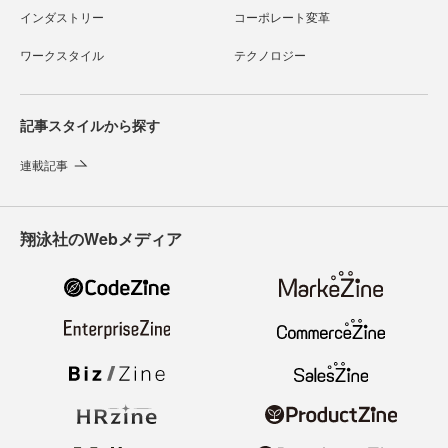
インダストリー
コーポレート変革
ワークスタイル
テクノロジー
記事スタイルから探す
連載記事
翔泳社のWebメディア