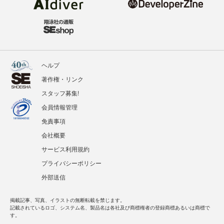
ヘルプ
著作権・リンク
スタッフ募集!
会員情報管理
免責事項
会社概要
サービス利用規約
プライバシーポリシー
外部送信
掲載記事、写真、イラストの無断転載を禁じます。
記載されているロゴ、システム名、製品名は各社及び商標権者の登録商標あるいは商標で
す。