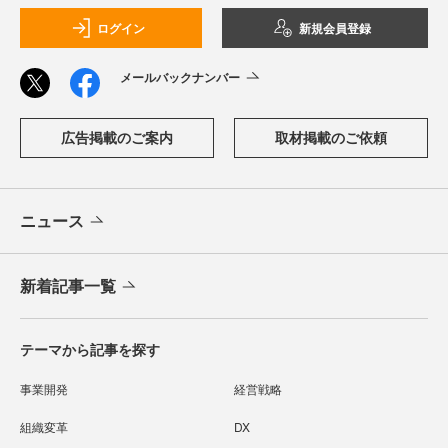
ログイン
新規会員登録
メールバックナンバー
広告掲載のご案内
取材掲載のご依頼
ニュース
新着記事一覧
テーマから記事を探す
事業開発
経営戦略
組織変革
DX