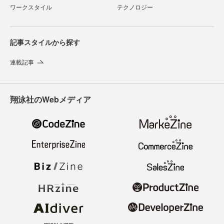
ワークスタイル
テクノロジー
記事スタイルから探す
連載記事
翔泳社のWebメディア