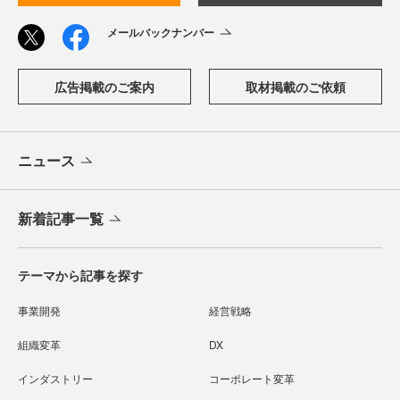
メールバックナンバー
広告掲載のご案内
取材掲載のご依頼
ニュース
新着記事一覧
テーマから記事を探す
事業開発
経営戦略
組織変革
DX
インダストリー
コーポレート変革