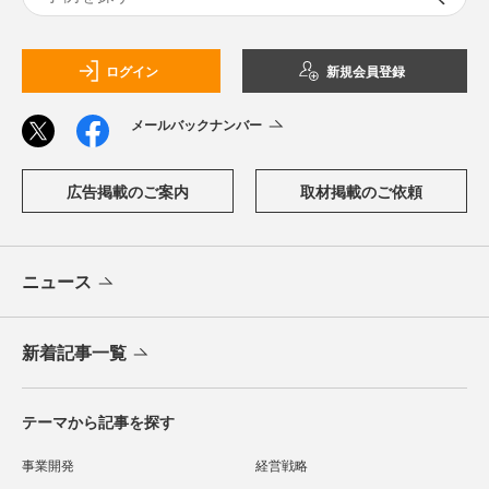
ログイン
新規会員登録
メールバックナンバー
広告掲載のご案内
取材掲載のご依頼
ニュース
新着記事一覧
テーマから記事を探す
事業開発
経営戦略