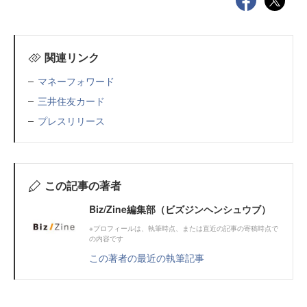
関連リンク
マネーフォワード
三井住友カード
プレスリリース
この記事の著者
Biz/Zine編集部（ビズジンヘンシュウブ）
※プロフィールは、執筆時点、または直近の記事の寄稿時点で
の内容です
この著者の最近の執筆記事