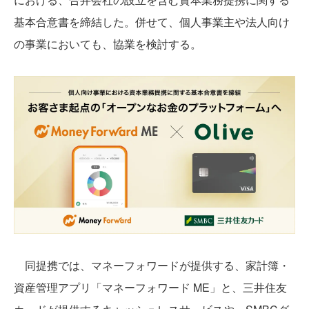
基本合意書を締結した。併せて、個人事業主や法人向け
の事業においても、協業を検討する。
同提携では、マネーフォワードが提供する、家計簿・
資産管理アプリ「マネーフォワード ME」と、三井住友