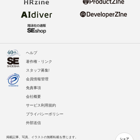
ヘルプ
著作権・リンク
スタッフ募集!
会員情報管理
免責事項
会社概要
サービス利用規約
プライバシーポリシー
外部送信
掲載記事、写真、イラストの無断転載を禁じます。
シェア