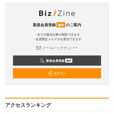
新規会員登録
のご案内
無料
・全ての過去記事が閲覧できます
・会員限定メルマガを受信できます
メールバックナンバー
新規会員登録
無料
ログイン
アクセスランキング