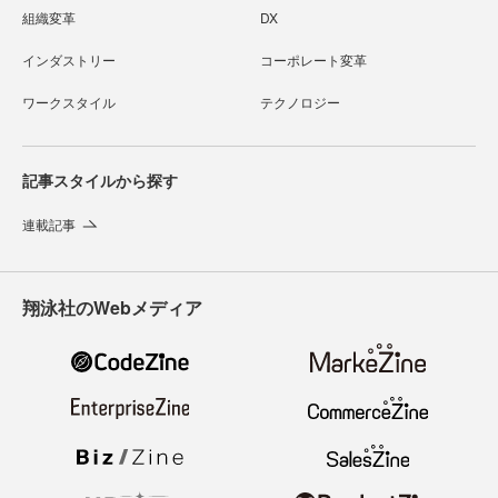
組織変革
DX
インダストリー
コーポレート変革
ワークスタイル
テクノロジー
記事スタイルから探す
連載記事
翔泳社のWebメディア