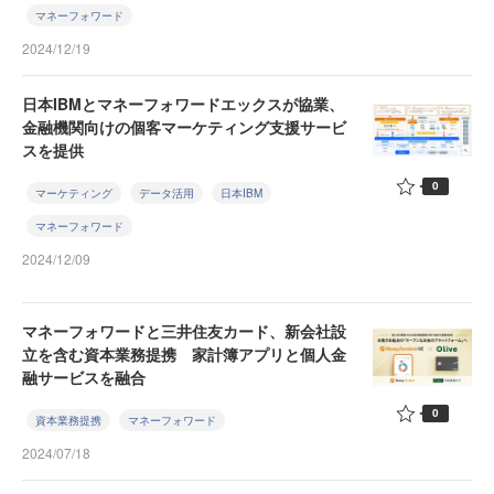
マネーフォワード
2024/12/19
日本IBMとマネーフォワードエックスが協業、
金融機関向けの個客マーケティング支援サービ
スを提供
0
マーケティング
データ活用
日本IBM
マネーフォワード
2024/12/09
マネーフォワードと三井住友カード、新会社設
立を含む資本業務提携 家計簿アプリと個人金
融サービスを融合
0
資本業務提携
マネーフォワード
2024/07/18