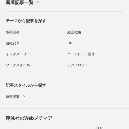
新着記事一覧
テーマから記事を探す
事業開発
経営戦略
組織変革
DX
インダストリー
コーポレート変革
ワークスタイル
テクノロジー
記事スタイルから探す
連載記事
翔泳社のWebメディア