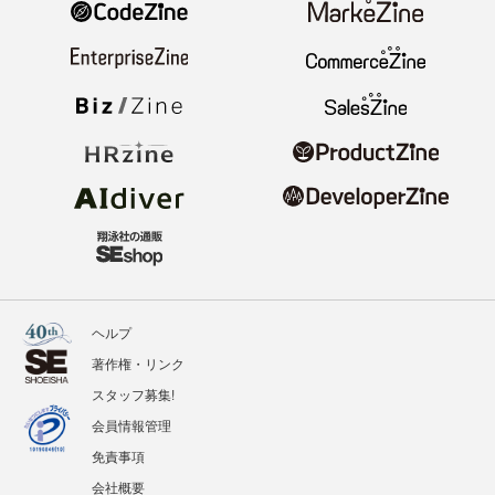
ヘルプ
著作権・リンク
スタッフ募集!
会員情報管理
免責事項
会社概要