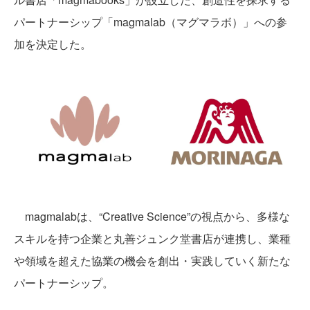
パートナーシップ「magmalab（マグマラボ）」への参
加を決定した。
magmalabは、“Creative Science”の視点から、多様な
スキルを持つ企業と丸善ジュンク堂書店が連携し、業種
や領域を超えた協業の機会を創出・実践していく新たな
パートナーシップ。