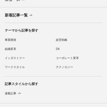
新着記事一覧
テーマから記事を探す
事業開発
経営戦略
組織変革
DX
インダストリー
コーポレート変革
ワークスタイル
テクノロジー
記事スタイルから探す
連載記事