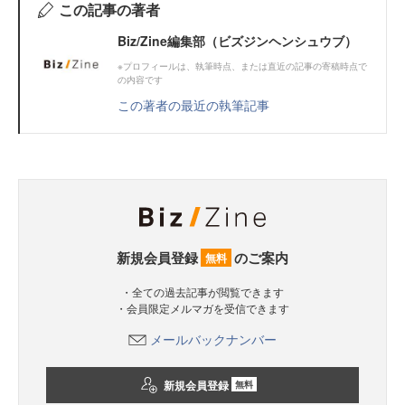
この記事の著者
Biz/Zine編集部（ビズジンヘンシュウブ）
※プロフィールは、執筆時点、または直近の記事の寄稿時点で
の内容です
この著者の最近の執筆記事
新規会員登録
のご案内
無料
・全ての過去記事が閲覧できます
・会員限定メルマガを受信できます
メールバックナンバー
新規会員登録
無料