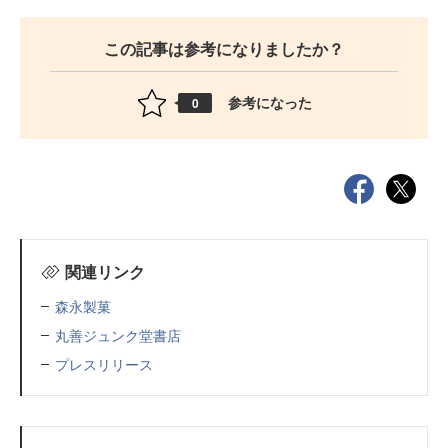
この記事は参考になりましたか？
参考になった
0
関連リンク
森永製菓
丸善ジュンク堂書店
プレスリリース