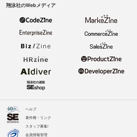
翔泳社のWebメディア
ヘルプ
著作権・リンク
スタッフ募集!
会員情報管理