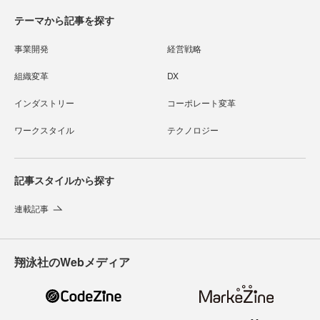
テーマから記事を探す
事業開発
経営戦略
組織変革
DX
インダストリー
コーポレート変革
ワークスタイル
テクノロジー
記事スタイルから探す
連載記事
翔泳社のWebメディア