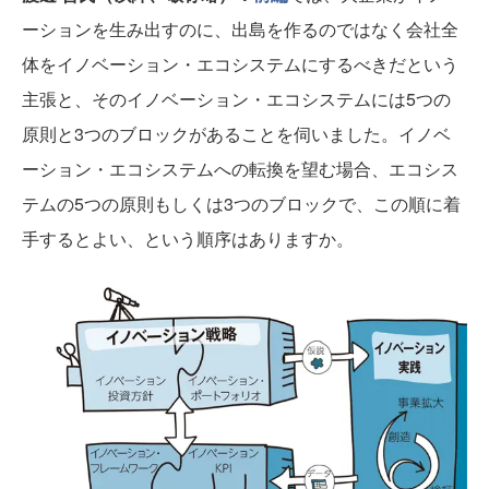
ーションを生み出すのに、出島を作るのではなく会社全
体をイノベーション・エコシステムにするべきだという
主張と、そのイノベーション・エコシステムには5つの
原則と3つのブロックがあることを伺いました。イノベ
ーション・エコシステムへの転換を望む場合、エコシス
テムの5つの原則もしくは3つのブロックで、この順に着
手するとよい、という順序はありますか。