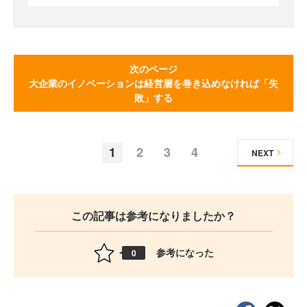
次のページ
大企業のイノベーションは経営層を巻き込めなければ「失
敗」する
1
2
3
4
NEXT
この記事は参考になりましたか？
参考になった
0