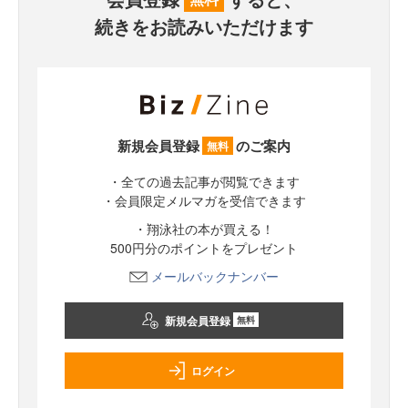
続きをお読みいただけます
新規会員登録
のご案内
無料
・全ての過去記事が閲覧できます
・会員限定メルマガを受信できます
・翔泳社の本が買える！
500円分のポイントをプレゼント
メールバックナンバー
新規会員登録
無料
ログイン