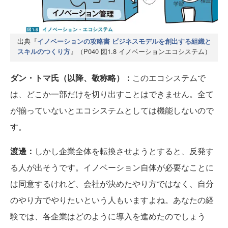
出典『
イノベーションの攻略書 ビジネスモデルを創出する組織と
』（P040 図1.8 イノベーションエコシステム）
スキルのつくり方
ダン・トマ氏（以降、敬称略）：
このエコシステムで
は、どこか一部だけを切り出すことはできません。全て
が揃っていないとエコシステムとしては機能しないので
す。
渡邊：
しかし企業全体を転換させようとすると、反発す
る人が出そうです。イノベーション自体が必要なことに
は同意するけれど、会社が決めたやり方ではなく、自分
のやり方でやりたいという人もいますよね。あなたの経
験では、各企業はどのように導入を進めたのでしょう