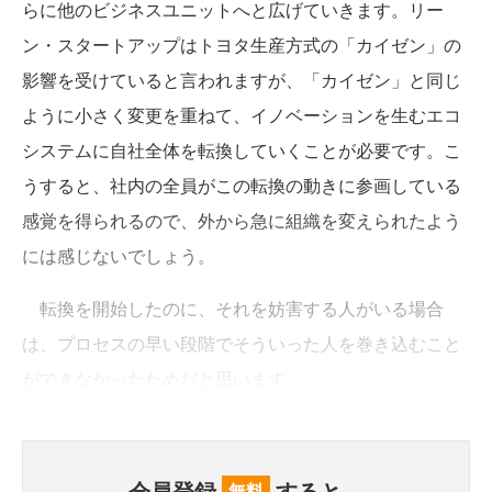
らに他のビジネスユニットへと広げていきます。リー
ン・スタートアップはトヨタ生産方式の「カイゼン」の
影響を受けていると言われますが、「カイゼン」と同じ
ように小さく変更を重ねて、イノベーションを生むエコ
システムに自社全体を転換していくことが必要です。こ
うすると、社内の全員がこの転換の動きに参画している
感覚を得られるので、外から急に組織を変えられたよう
には感じないでしょう。
転換を開始したのに、それを妨害する人がいる場合
は、プロセスの早い段階でそういった人を巻き込むこと
ができなかったためだと思います。
会員登録
すると、
無料