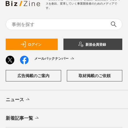
スを創出、変革していく事業開発者のためのメディアで
す。
ログイン
新規会員登録
メールバックナンバー
広告掲載のご案内
取材掲載のご依頼
ニュース
新着記事一覧