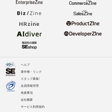
ヘルプ
著作権・リンク
スタッフ募集!
会員情報管理
免責事項
会社概要
サービス利用規約