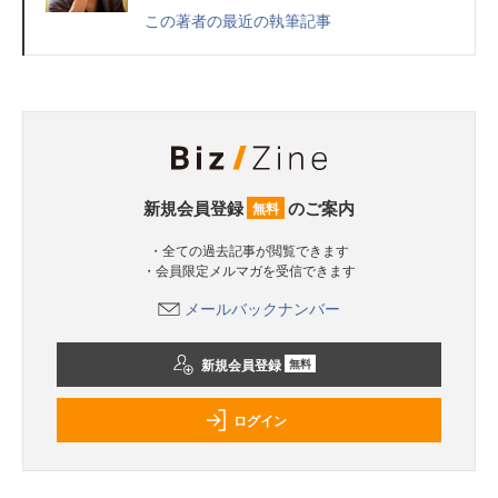
この著者の最近の執筆記事
新規会員登録
のご案内
無料
・全ての過去記事が閲覧できます
・会員限定メルマガを受信できます
メールバックナンバー
新規会員登録
無料
ログイン