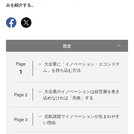
みを紹介する。
目次
Page
大企業に「イノベーション・エコシステ
1
ム」を持ち込む方法
大企業のイノベーションは経営層を巻き
Page
2
込めなければ「失敗」する
北欧諸国でイノベーションが生まれやす
Page
3
い理由