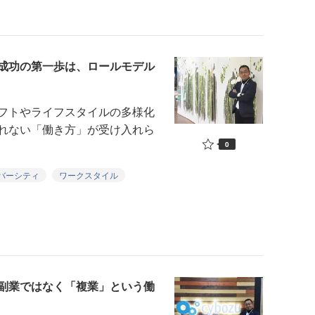
成功の第一歩は、ロールモデル
フトやライフスタイルの多様化
れない「働き方」が受け入れら
0
バーシティ
ワークスタイル
副業ではなく「複業」という働