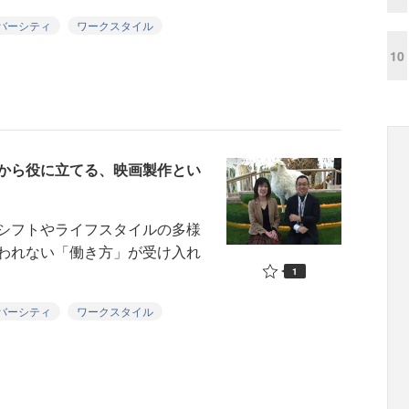
バーシティ
ワークスタイル
10
から役に立てる、映画製作とい
シフトやライフスタイルの多様
われない「働き方」が受け入れ
1
バーシティ
ワークスタイル