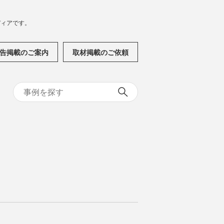
メディアです。
告掲載のご案内
取材掲載のご依頼