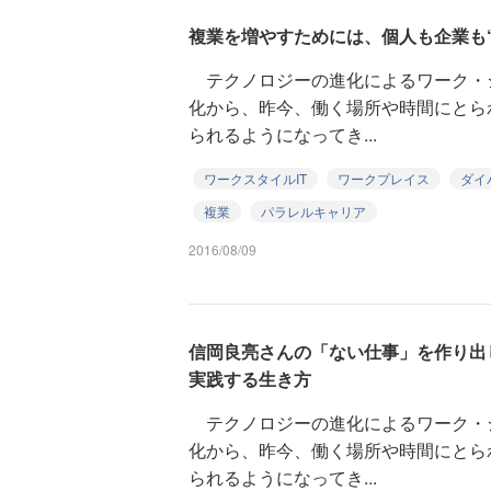
複業を増やすためには、個人も企業も
テクノロジーの進化によるワーク・
化から、昨今、働く場所や時間にとら
られるようになってき...
ワークスタイルIT
ワークプレイス
ダイ
複業
パラレルキャリア
2016/08/09
信岡良亮さんの「ない仕事」を作り出
実践する生き方
テクノロジーの進化によるワーク・
化から、昨今、働く場所や時間にとら
られるようになってき...