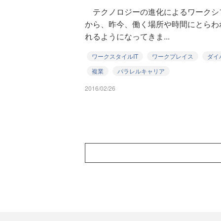
テクノロジーの進化によるワークシ
から、昨今、働く場所や時間にとらわ
れるようになってきま...
ワークスタイルIT
ワークプレイス
ダイ
複業
パラレルキャリア
2016/02/26