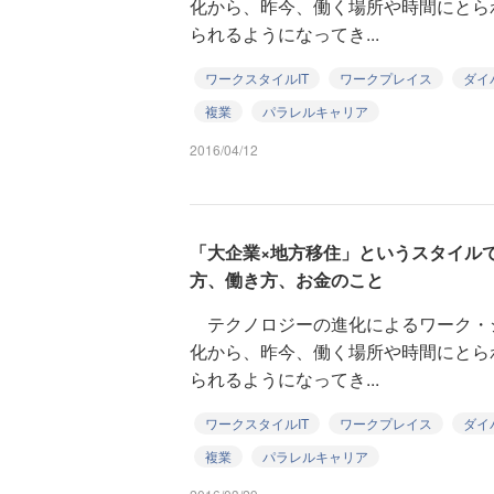
化から、昨今、働く場所や時間にとら
られるようになってき...
ワークスタイルIT
ワークプレイス
ダイ
複業
パラレルキャリア
2016/04/12
「大企業×地方移住」というスタイル
方、働き方、お金のこと
テクノロジーの進化によるワーク・
化から、昨今、働く場所や時間にとら
られるようになってき...
ワークスタイルIT
ワークプレイス
ダイ
複業
パラレルキャリア