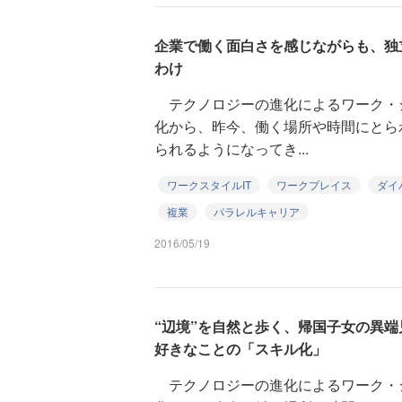
企業で働く面白さを感じながらも、独
わけ
テクノロジーの進化によるワーク・
化から、昨今、働く場所や時間にとら
られるようになってき...
ワークスタイルIT
ワークプレイス
ダイ
複業
パラレルキャリア
2016/05/19
“辺境”を自然と歩く、帰国子女の異
好きなことの「スキル化」
テクノロジーの進化によるワーク・