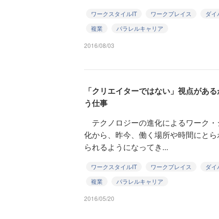
ワークスタイルIT
ワークプレイス
ダイ
複業
パラレルキャリア
2016/08/03
「クリエイターではない」視点がある
う仕事
テクノロジーの進化によるワーク・
化から、昨今、働く場所や時間にとら
られるようになってき...
ワークスタイルIT
ワークプレイス
ダイ
複業
パラレルキャリア
2016/05/20