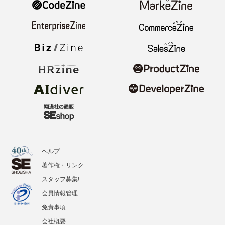
ヘルプ
著作権・リンク
スタッフ募集!
会員情報管理
免責事項
会社概要