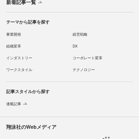
新着記事一覧
テーマから記事を探す
事業開発
経営戦略
組織変革
DX
インダストリー
コーポレート変革
ワークスタイル
テクノロジー
記事スタイルから探す
連載記事
翔泳社のWebメディア