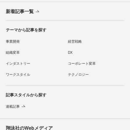
新着記事一覧
テーマから記事を探す
事業開発
経営戦略
組織変革
DX
インダストリー
コーポレート変革
ワークスタイル
テクノロジー
記事スタイルから探す
連載記事
翔泳社のWebメディア