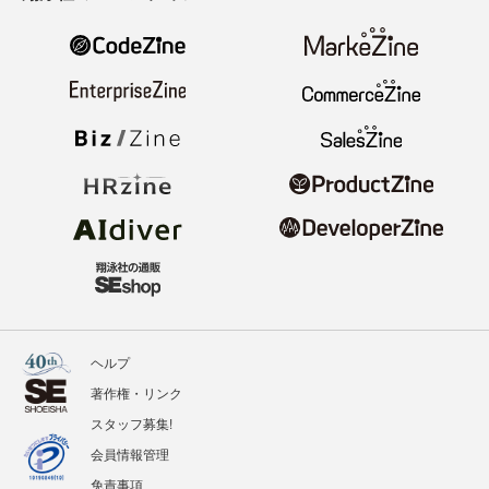
ヘルプ
著作権・リンク
スタッフ募集!
会員情報管理
免責事項