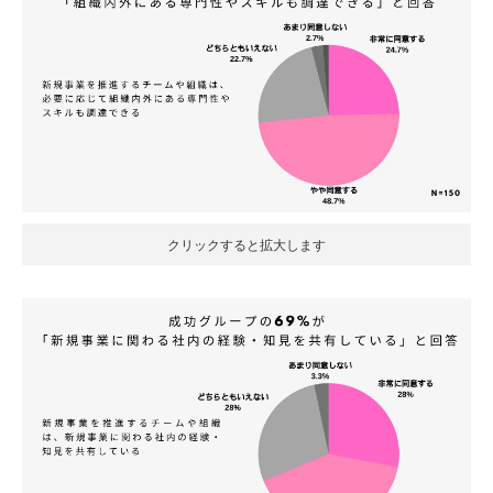
クリックすると拡大します