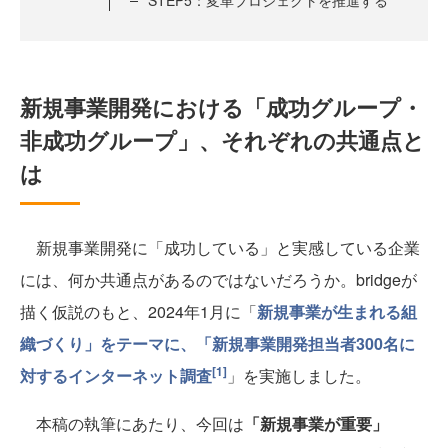
STEP5：変革プロジェクトを推進する
新規事業開発における「成功グループ・
非成功グループ」、それぞれの共通点と
は
新規事業開発に「成功している」と実感している企業
には、何か共通点があるのではないだろうか。bridgeが
描く仮説のもと、2024年1月に「
新規事業が生まれる組
織づくり」をテーマに、「新規事業開発担当者300名に
[1]
対するインターネット調査
」を実施しました。
本稿の執筆にあたり、今回は
「新規事業が重要」