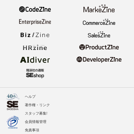
ヘルプ
著作権・リンク
スタッフ募集!
会員情報管理
免責事項