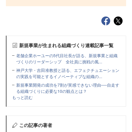
新規事業が生まれる組織づくり連載記事一覧
老舗企業ホーユーの5代目社長が語る、新規事業と組織
づくりのリーダーシップ 全社員に挑戦の風...
神戸大学・吉田准教授と語る、エフェクチュエーション
の実践を可能とするイノベーティブな組織の...
新規事業開発の成功を7割が実感できない理由──自走す
る組織づくりに必要な10の観点とは？
もっと読む
この記事の著者