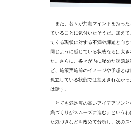
また、各々が共創マインドを持った
ていることに気付いたそうだ。加えて
てくる現状に対する不満や課題と向き
同じように感じている状態ならば大き
た。さらに、各々が内に秘めた課題意
ど、施策実施前のイメージや予想とは
孤立している状態では捉えきれなかっ
は話す。
とても満足度の高いアイデアソンと
織づくりがスムーズに進む』というわ
た気づきなどを改めて分析し、次のス