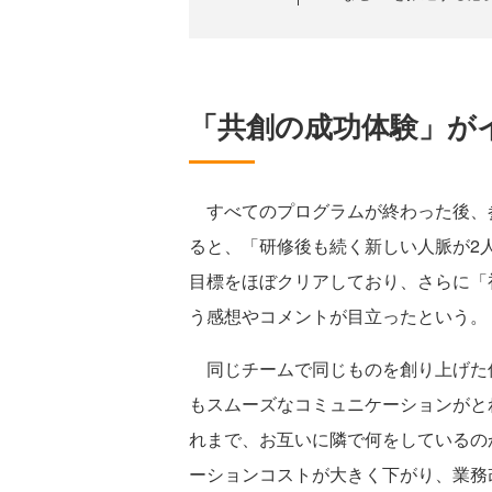
「共創の成功体験」が
すべてのプログラムが終わった後、
ると、「研修後も続く新しい人脈が2
目標をほぼクリアしており、さらに「
う感想やコメントが目立ったという。
同じチームで同じものを創り上げた
もスムーズなコミュニケーションがと
れまで、お互いに隣で何をしているの
ーションコストが大きく下がり、業務