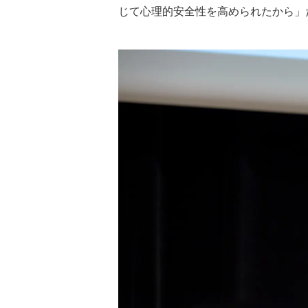
じて心理的安全性を高められたから」