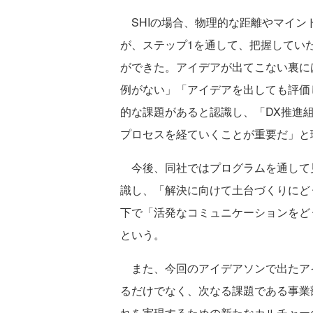
SHIの場合、物理的な距離やマイン
が、ステップ1を通して、把握してい
ができた。アイデアが出てこない裏に
例がない」「アイデアを出しても評価
的な課題があると認識し、「DX推進
プロセスを経ていくことが重要だ」と
今後、同社ではプログラムを通して
識し、「解決に向けて土台づくりにど
下で「活発なコミュニケーションをど
という。
また、今回のアイデアソンで出たア
るだけでなく、次なる課題である事業
れを実現するための新たなカルチャー