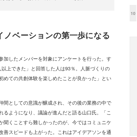
10
イノベーションの第一歩になる
参加したメンバーを対象にアンケートを行った。す
人以上できた」と回答した人は93％。人脈づくりの
初めての共創体験を楽しめたことが良かった」とい
仲間としての意識が醸成され、その後の業務の中で
れるようになり、議論が進んだと語る山口氏。「こ
か聞くことすら難しかったのが、今ではコミュニケ
改善スピードも上がった。これはアイデアソンを通