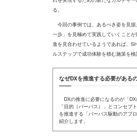
る。
今回の事例では、あるべき姿を見据
一歩」を見極めて実践していくことが
進を見合わせているようであれば、S
ルステップで成功体験を積む施策を検
なぜDXを推進する必要がある
DXの推進に必要になるのが「DX
「目的（パーパス）」とコンセプ
を推進する「パーパス駆動のアプ
紹介します。