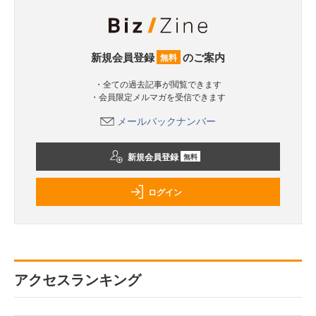
新規会員登録
のご案内
無料
・全ての過去記事が閲覧できます
・会員限定メルマガを受信できます
メールバックナンバー
新規会員登録
無料
ログイン
アクセスランキング