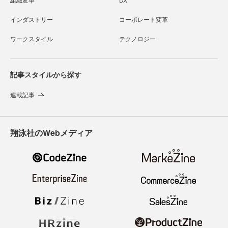
インダストリー
コーポレート変革
ワークスタイル
テクノロジー
記事スタイルから探す
連載記事
翔泳社のWebメディア