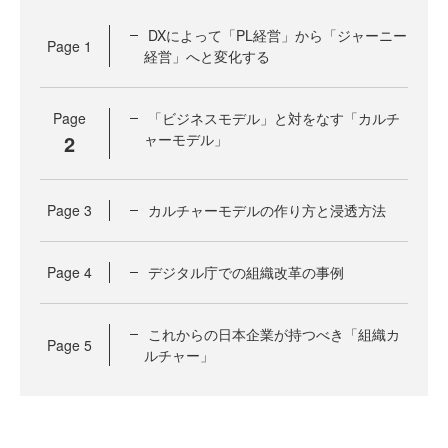
DXによって「PL経営」から「ジャーニー
Page
1
経営」へと変化する
Page
「ビジネスモデル」と対をなす「カルチ
2
ャーモデル」
Page
3
カルチャーモデルの作り方と浸透方法
Page
4
デジタル庁での組織改革の事例
これからの日本企業が持つべき「組織カ
Page
5
ルチャー」