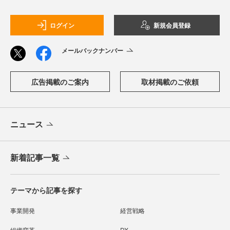
ログイン
新規会員登録
メールバックナンバー
広告掲載のご案内
取材掲載のご依頼
ニュース
新着記事一覧
テーマから記事を探す
事業開発
経営戦略
組織変革
DX