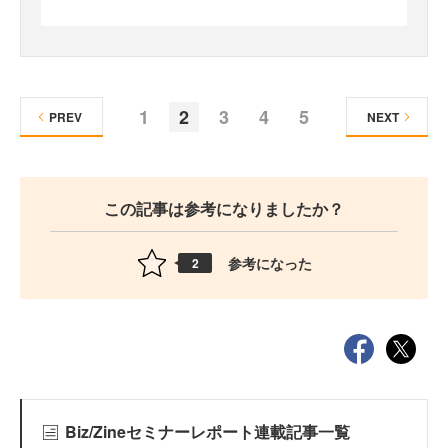
1
2
3
4
5
PREV
NEXT
この記事は参考になりましたか？
参考になった
2
Biz/Zineセミナーレポート連載記事一覧