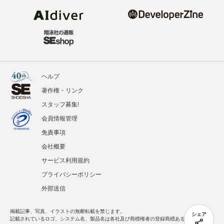
ヘルプ
著作権・リンク
スタッフ募集!
会員情報管理
免責事項
会社概要
サービス利用規約
プライバシーポリシー
外部送信
掲載記事、写真、イラストの無断転載を禁じます。
シェア
記載されているロゴ、システム名、製品名は各社及び商標権者の登録商標あるいは商標で