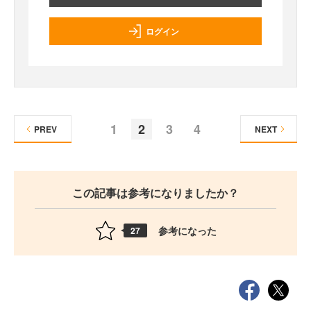
ログイン
1
2
3
4
PREV
NEXT
この記事は参考になりましたか？
参考になった
27