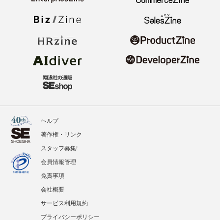
ヘルプ
著作権・リンク
スタッフ募集!
会員情報管理
免責事項
会社概要
サービス利用規約
プライバシーポリシー