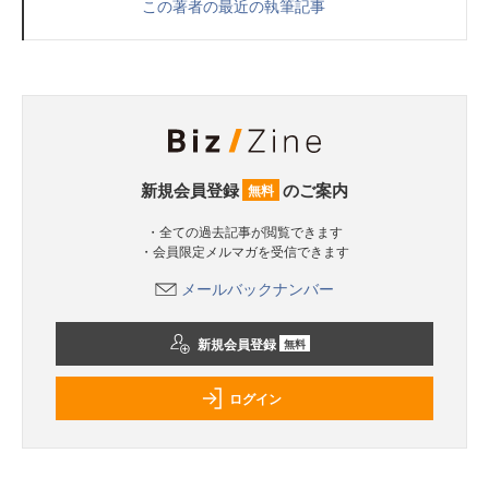
この著者の最近の執筆記事
新規会員登録
のご案内
無料
・全ての過去記事が閲覧できます
・会員限定メルマガを受信できます
メールバックナンバー
新規会員登録
無料
ログイン