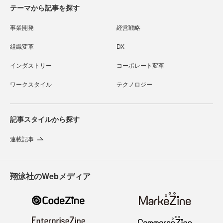
テーマから記事を探す
事業開発
経営戦略
組織変革
DX
インダストリー
コーポレート変革
ワークスタイル
テクノロジー
記事スタイルから探す
連載記事
翔泳社のWebメディア