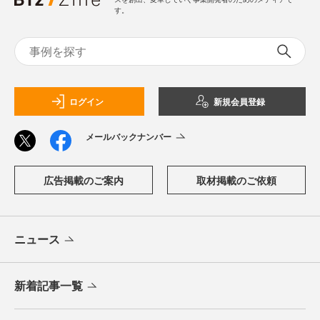
す。
ログイン
新規会員登録
メールバックナンバー
広告掲載のご案内
取材掲載のご依頼
ニュース
新着記事一覧