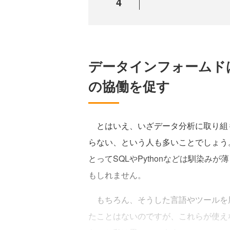
4
データインフォームド
の協働を促す
とはいえ、いざデータ分析に取り組
らない、という人も多いことでしょう
とってSQLやPythonなどは馴染みが薄
もしれません。
もちろん、そうした言語やツールを
たことはないのですが、これらが使え