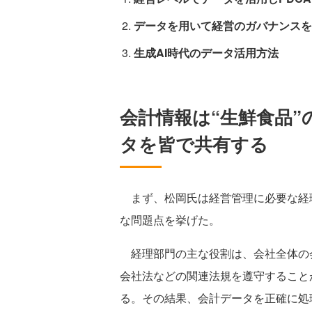
データを用いて経営のガバナンスを
生成AI時代のデータ活用方法
会計情報は“生鮮食品”
タを皆で共有する
まず、松岡氏は経営管理に必要な経
な問題点を挙げた。
経理部門の主な役割は、会社全体の
会社法などの関連法規を遵守すること
る。その結果、会計データを正確に処