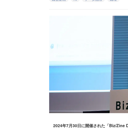
2024年7月30日に開催された「Biz/Zine