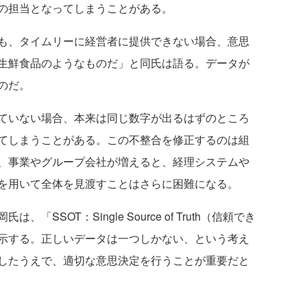
の担当となってしまうことがある。
も、タイムリーに経営者に提供できない場合、意思
生鮮食品のようなものだ」と同氏は語る。データが
のだ。
ていない場合、本来は同じ数字が出るはずのところ
てしまうことがある。この不整合を修正するのは組
、事業やグループ会社が増えると、経理システムや
を用いて全体を見渡すことはさらに困難になる。
SOT：Single Source of Truth（信頼でき
示する。正しいデータは一つしかない、という考え
したうえで、適切な意思決定を行うことが重要だと