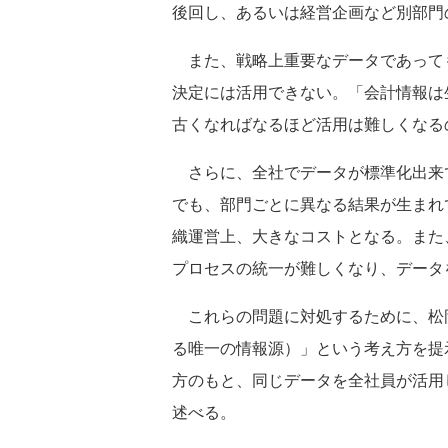
後回し、あるいは経営企画など別部門
また、戦略上重要なデータであって
決定には活用できない。「会計情報は
古くなればなるほど活用は難しくなる
さらに、全社でデータが標準化出来
でも、部門ごとに異なる結果が生まれ
織運営上、大きなコストとなる。また
プロセスの統一が難しくなり、データ
これらの問題に対処するために、松岡氏は、「S
る唯一の情報源）」という考え方を提
方のもと、同じデータを全社員が活用
述べる。