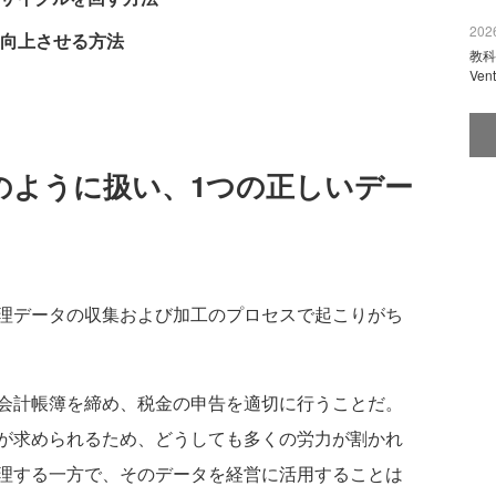
2026
向上させる方法
教科
Ve
のように扱い、1つの正しいデー
理データの収集および加工のプロセスで起こりがち
会計帳簿を締め、税金の申告を適切に行うことだ。
が求められるため、どうしても多くの労力が割かれ
理する一方で、そのデータを経営に活用することは