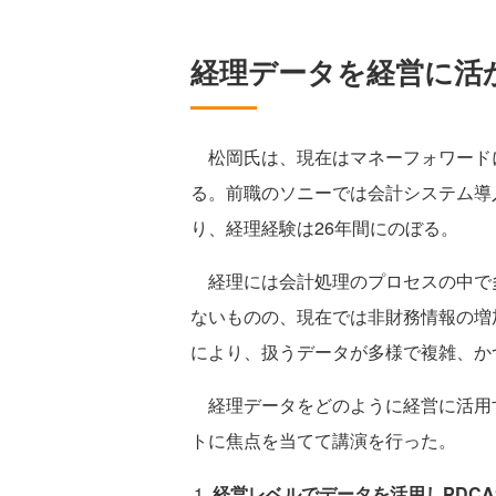
経理データを経営に活
松岡氏は、現在はマネーフォワード
る。前職のソニーでは会計システム導
り、経理経験は26年間にのぼる。
経理には会計処理のプロセスの中で
ないものの、現在では非財務情報の増
により、扱うデータが多様で複雑、か
経理データをどのように経営に活用す
トに焦点を当てて講演を行った。
経営レベルでデータを活用しPDC