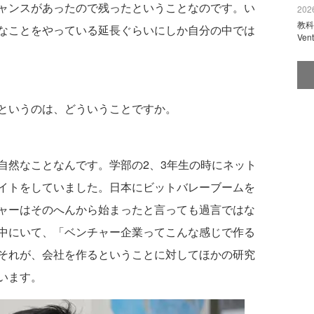
ャンスがあったので残ったということなのです。い
2026
教科
なことをやっている延長ぐらいにしか自分の中では
Ve
というのは、どういうことですか。
然なことなんです。学部の2、3年生の時にネット
イトをしていました。日本にビットバレーブームを
ャーはそのへんから始まったと言っても過言ではな
中にいて、「ベンチャー企業ってこんな感じで作る
それが、会社を作るということに対してほかの研究
います。