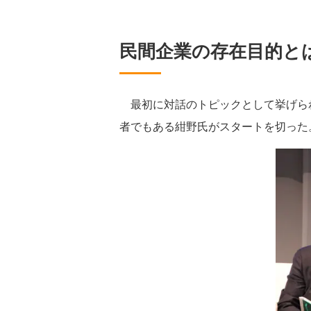
民間企業の存在目的と
最初に対話のトピックとして挙げら
者でもある紺野氏がスタートを切った