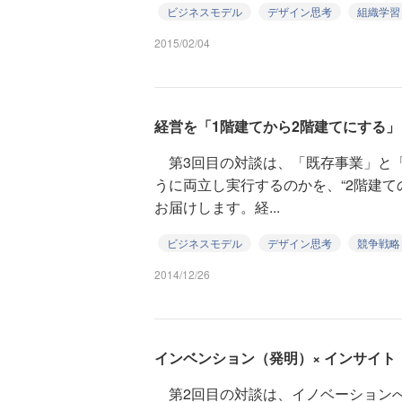
ビジネスモデル
デザイン思考
組織学習
2015/02/04
経営を「1階建てから2階建てにする」
第3回目の対談は、「既存事業」と
うに両立し実行するのかを、“2階建て
お届けします。経...
ビジネスモデル
デザイン思考
競争戦略
2014/12/26
インベンション（発明）× インサイト
第2回目の対談は、イノベーション