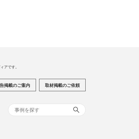
メディアです。
告掲載のご案内
取材掲載のご依頼