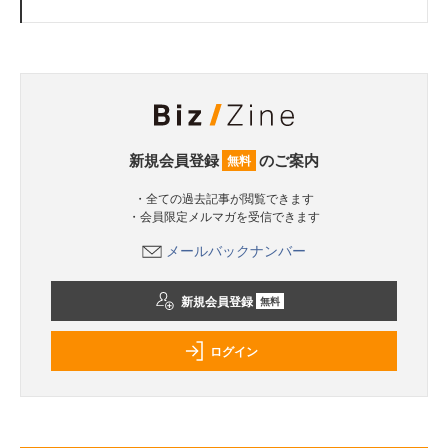
新規会員登録
のご案内
無料
・全ての過去記事が閲覧できます
・会員限定メルマガを受信できます
メールバックナンバー
新規会員登録
無料
ログイン