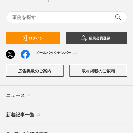
す。
ログイン
新規会員登録
メールバックナンバー
広告掲載のご案内
取材掲載のご依頼
ニュース
新着記事一覧