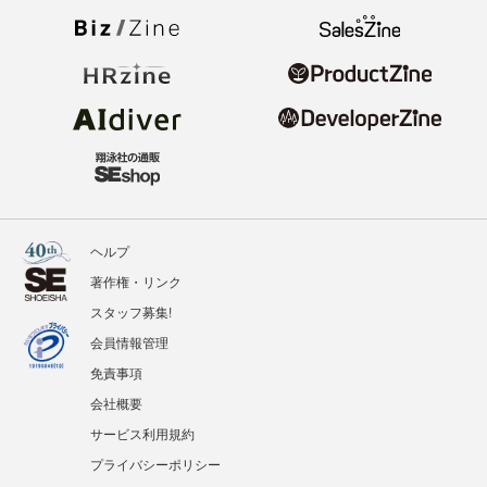
ヘルプ
著作権・リンク
スタッフ募集!
会員情報管理
免責事項
会社概要
サービス利用規約
プライバシーポリシー