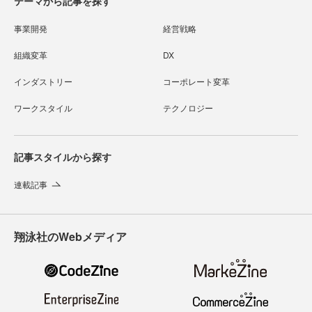
テーマから記事を探す
事業開発
経営戦略
組織変革
DX
インダストリー
コーポレート変革
ワークスタイル
テクノロジー
記事スタイルから探す
連載記事
翔泳社のWebメディア