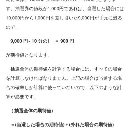
す。抽選券の値段が1,000円であれば、当選した場合には
10,000円から1,000円を差し引いた9,000円が手元に残る
ので、
9,000 円× 10 分の1 ＝ 900 円
が期待値となります。
抽選全体の期待値を計算する場合には、すべての場合
を計算しなければなりません。上記の場合は当選する場
合の確率しか計算に使っていないので、以下のような計
算が必要です。
( 抽選全体の期待値)
＝(当選した場合の期待値)＋(外れた場合の期待値)