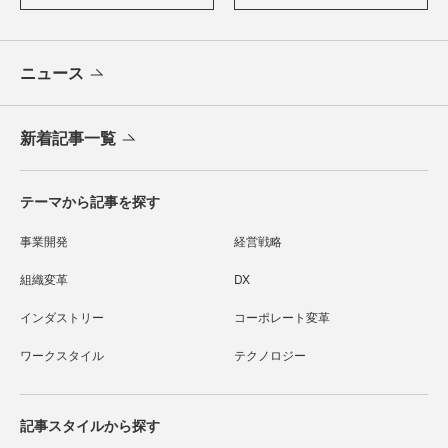
ニュース
新着記事一覧
テーマから記事を探す
事業開発
経営戦略
組織変革
DX
インダストリー
コーポレート変革
ワークスタイル
テクノロジー
記事スタイルから探す