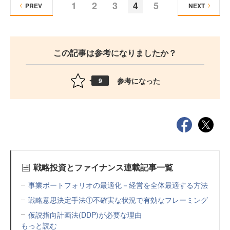
1
2
3
4
5
PREV
NEXT
この記事は参考になりましたか？
参考になった
9
戦略投資とファイナンス連載記事一覧
事業ポートフォリオの最適化－経営を全体最適する方法
戦略意思決定手法①不確実な状況で有効なフレーミング
仮説指向計画法(DDP)が必要な理由
もっと読む