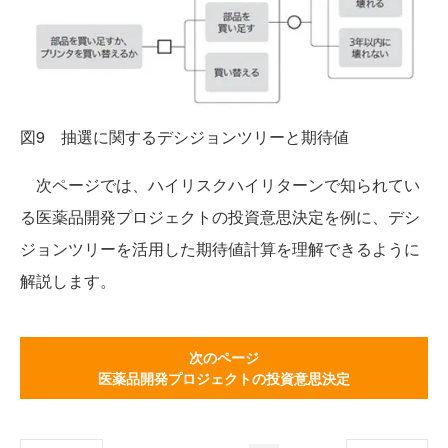
図9 抽選に関するデシジョンツリーと期待値
次ページでは、ハイリスクハイリターンで知られてい
る医薬品開発プロジェクトの投資意思決定を例に、デシ
ジョンツリーを活用した期待値計算を理解できるように
解説します。
次のページ
医薬品開発プロジェクトの投資意思決定