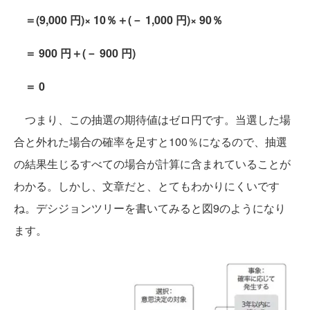
＝(9,000 円)× 10％＋(－ 1,000 円)× 90％
＝ 900 円＋(－ 900 円)
＝ 0
つまり、この抽選の期待値はゼロ円です。当選した場
合と外れた場合の確率を足すと100％になるので、抽選
の結果生じるすべての場合が計算に含まれていることが
わかる。しかし、文章だと、とてもわかりにくいです
ね。デシジョンツリーを書いてみると図9のようになり
ます。