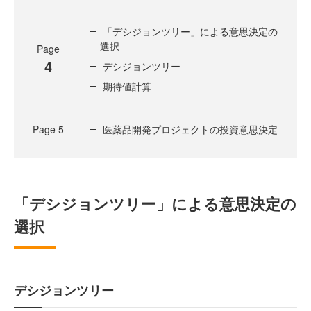
「デシジョンツリー」による意思決定の
選択
Page
4
デシジョンツリー
期待値計算
Page
5
医薬品開発プロジェクトの投資意思決定
「デシジョンツリー」による意思決定の
選択
デシジョンツリー