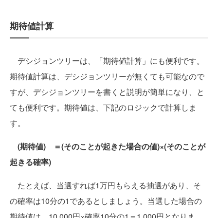
期待値計算
デシジョンツリーは、「期待値計算」にも便利です。
期待値計算は、デシジョンツリーが無くても可能なので
すが、デシジョンツリーを書くと説明が簡単になり、と
ても便利です。期待値は、下記のロジックで計算しま
す。
(期待値) ＝(そのことが起きた場合の値)×(そのことが
起きる確率)
たとえば、当選すれば1万円もらえる抽選があり、そ
の確率は10分の1であるとしましょう。当選した場合の
期待値は、10,000円×確率10分の1＝1,000円となりま