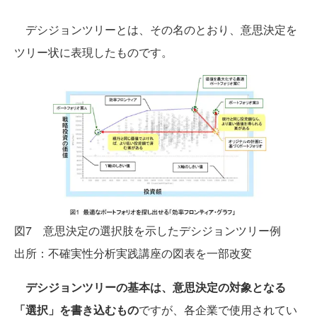
デシジョンツリーとは、その名のとおり、意思決定を
ツリー状に表現したものです。
図7 意思決定の選択肢を示したデシジョンツリー例
出所：不確実性分析実践講座の図表を一部改変
デシジョンツリーの基本は、意思決定の対象となる
「選択」を書き込むもの
ですが、各企業で使用されてい