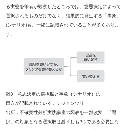
る実態を筆者が観察したところでは、意思決定によって
選択されるものだけでなく、結果的に発生する「事象」
(シナリオ)も、一緒に記載されていることが多くありま
す。
図8 意思決定の選択肢と事象（シナリオ）の
両方が記載されているデシジョンツリー
出所：不確実性分析実践講座の図表を一部改変
「選
択」の対象となる選択肢は必ずしも2つである必要はな