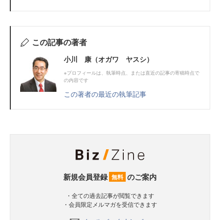
この記事の著者
小川 康（オガワ ヤスシ）
※プロフィールは、執筆時点、または直近の記事の寄稿時点で
の内容です
この著者の最近の執筆記事
新規会員登録
のご案内
無料
・全ての過去記事が閲覧できます
・会員限定メルマガを受信できます