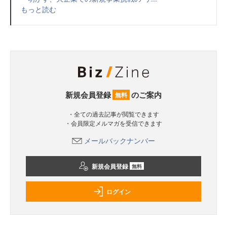
もっと読む
新規会員登録
のご案内
無料
・全ての過去記事が閲覧できます
・会員限定メルマガを受信できます
メールバックナンバー
新規会員登録
無料
ログイン