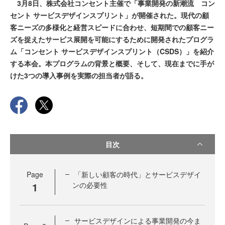
3月8日、株式会社コンセント主催で「事業開発の新潮流 コン
セント サービスデザインスプリント」が開催された。現代の顧
客ニーズの多様化と経営スピードに合わせ、短期間での顧客ニー
ズを捉えたサービス展開を可能にするために開発されたプログラ
ム「コンセント サービスデザインスプリント（CSDS）」を紹介
する本会。本プログラムの背景と概要、そして、現在までに手が
けた3つの導入事例を実際の担当者が語る。
目次
Page
「新しい顧客の時代」とサービスデザイ
1
ンの必要性
サービスデザインによる事業開発の今ま