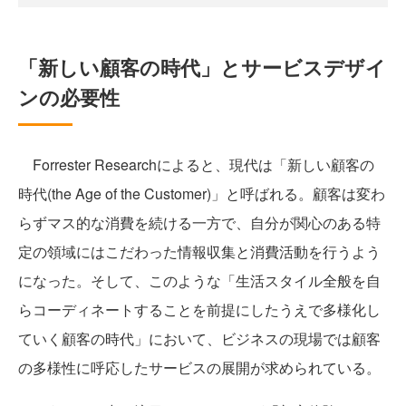
「新しい顧客の時代」とサービスデザイ
ンの必要性
Forrester Researchによると、現代は「新しい顧客の
時代(the Age of the Customer)」と呼ばれる。顧客は変わ
らずマス的な消費を続ける一方で、自分が関心のある特
定の領域にはこだわった情報収集と消費活動を行うよう
になった。そして、このような「生活スタイル全般を自
らコーディネートすることを前提にしたうえで多様化し
ていく顧客の時代」において、ビジネスの現場では顧客
の多様性に呼応したサービスの展開が求められている。