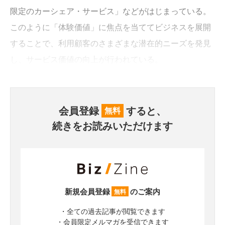
限定のカーシェア・サービス」などがはじまっている。
このように「体験価値」に焦点を当ててビジネスを展開
することで、利用顧客のさまざまな潜在的ニーズを発見
し、サービス価値の向上が行われている。
会員登録
すると、
無料
続きをお読みいただけます
新規会員登録
のご案内
無料
・全ての過去記事が閲覧できます
・会員限定メルマガを受信できます