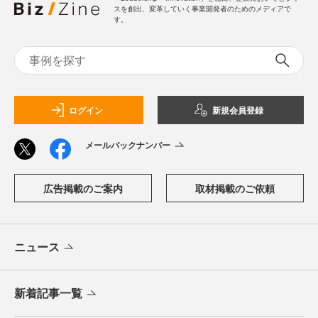
スを創出、変革していく事業開発者のためのメディアで
す。
ログイン
新規会員登録
メールバックナンバー
広告掲載のご案内
取材掲載のご依頼
ニュース
新着記事一覧