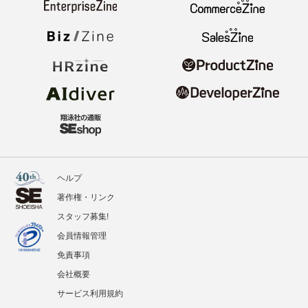
ヘルプ
著作権・リンク
スタッフ募集!
会員情報管理
免責事項
会社概要
サービス利用規約