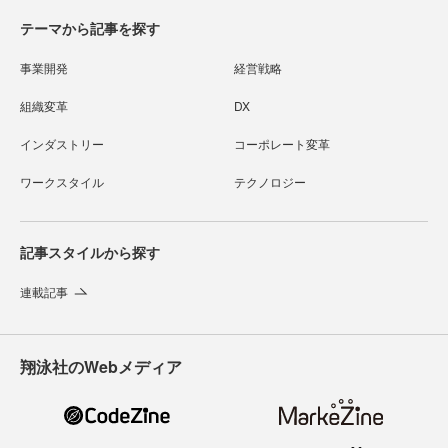
テーマから記事を探す
事業開発
経営戦略
組織変革
DX
インダストリー
コーポレート変革
ワークスタイル
テクノロジー
記事スタイルから探す
連載記事
翔泳社のWebメディア