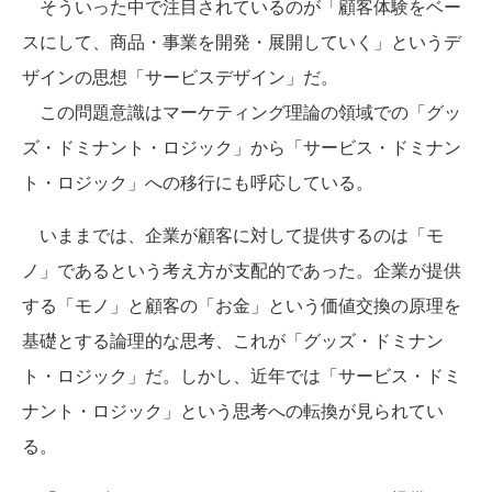
そういった中で注目されているのが「顧客体験をベー
スにして、商品・事業を開発・展開していく」というデ
ザインの思想「サービスデザイン」だ。
この問題意識はマーケティング理論の領域での「グッ
ズ・ドミナント・ロジック」から「サービス・ドミナン
ト・ロジック」への移行にも呼応している。
いままでは、企業が顧客に対して提供するのは「モ
ノ」であるという考え方が支配的であった。企業が提供
する「モノ」と顧客の「お金」という価値交換の原理を
基礎とする論理的な思考、これが「グッズ・ドミナン
ト・ロジック」だ。しかし、近年では「サービス・ドミ
ナント・ロジック」という思考への転換が見られてい
る。