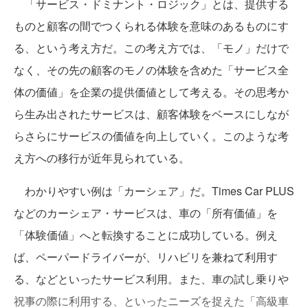
「サービス・ドミナント・ロジック」とは、提供する
ものと顧客の間でつくられる体験を意味のあるものにす
る、という考え方だ。この考え方では、「モノ」だけで
なく、その先の顧客のモノの体験を含めた「サービス全
体の価値」を企業の提供価値として考える。その思考か
ら生み出されたサービスは、顧客体験をベースにしなが
らさらにサービスの価値を向上していく。このような考
え方への移行が近年見られている。
わかりやすい例は「カーシェア」だ。Times Car PLUS
などのカーシェア・サービスは、車の「所有価値」を
「体験価値」へと転換することに成功している。例え
ば、ペーパードライバーが、リハビリを兼ねて利用す
る、などといったサービス利用。また、車の試し乗りや
祝事の際に利用する、といったニーズを捉えた「高級車