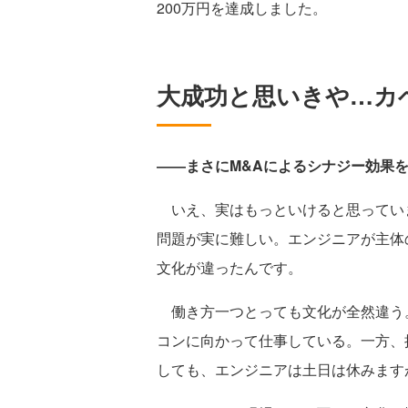
200万円を達成しました。
大成功と思いきや…カ
――まさにM&Aによるシナジー効果
いえ、実はもっといけると思ってい
問題が実に難しい。エンジニアが主体
文化が違ったんです。
働き方一つとっても文化が全然違う
コンに向かって仕事している。一方、
しても、エンジニアは土日は休みます