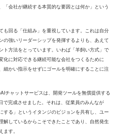
、「会社が継続する本質的な要因とは何か」という
ても回る「仕組み」を重視しています。これは自分
ンの強いリーダーシップを発揮するよりも、あえて
ント方法をとっています。いわば「羊飼い方式」で
変化に対応できる継続可能な会社をつくるために
、細かい指示をせずにゴールを明確にすることに注
けのAIチャットサービスは、開発ツールを無償提供する
か2日で完成させました。それは、従業員のみんなが
にする」というイタンジのビジョンを共有し、ユー
理解しているからこそできたことであり、自然発生
えます。