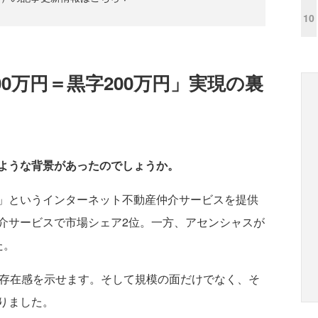
10
00万円＝黒字200万円」実現の裏
ような背景があったのでしょうか。
」というインターネット不動産仲介サービスを提供
介サービスで市場シェア2位。一方、アセンシャスが
た。
存在感を示せます。そして規模の面だけでなく、そ
りました。