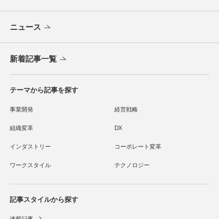
ニュース
新着記事一覧
テーマから記事を探す
事業開発
経営戦略
組織変革
DX
インダストリー
コーポレート変革
ワークスタイル
テクノロジー
記事スタイルから探す
連載記事