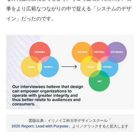
事をより広範なつながりの中で捉える「システムのデザ
イン」だったのです。
図版出典：イリノイ工科大学デザインスクール「
2020 Report: Lead with Purpose
」より／クリックすると拡大します