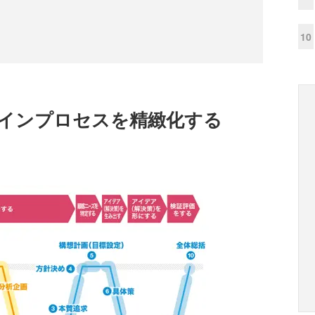
10
ザインプロセスを精緻化する