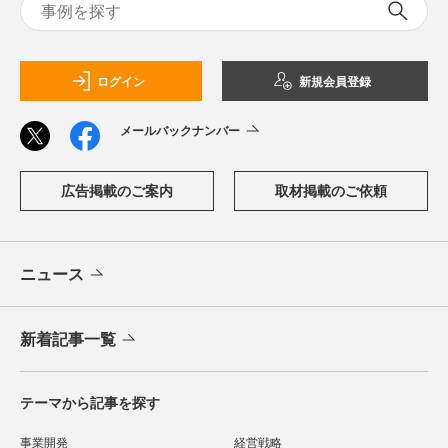
ログイン
新規会員登録
メールバックナンバー
広告掲載のご案内
取材掲載のご依頼
ニュース
新着記事一覧
テーマから記事を探す
事業開発
経営戦略