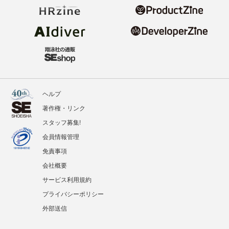
ヘルプ
著作権・リンク
スタッフ募集!
会員情報管理
免責事項
会社概要
サービス利用規約
プライバシーポリシー
外部送信