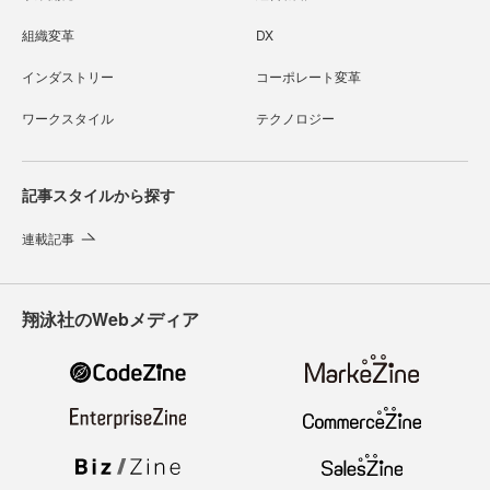
組織変革
DX
インダストリー
コーポレート変革
ワークスタイル
テクノロジー
記事スタイルから探す
連載記事
翔泳社のWebメディア