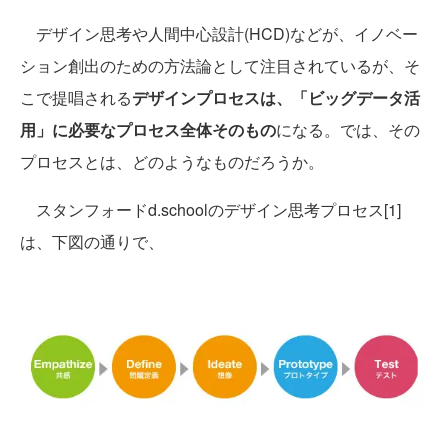
デザイン思考や人間中心設計(HCD)などが、イノベー
ション創出のための方法論として注目されているが、そ
こで提唱される
デザインプロセスは、「ビッグデータ活
用」に必要なプロセス全体そのもの
になる。では、その
プロセスとは、どのようなものだろうか。
スタンフォードd.schoolのデザイン思考プロセス[1]
は、下図の通りで、