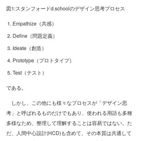
図1:スタンフォードd.schoolのデザイン思考プロセス
Empathize（共感）
Define（問題定義）
Ideate（創造）
Prototype（プロトタイプ）
Test（テスト）
である。
しかし、この他にも様々なプロセスが「デザイン思
考」と呼ばれるものだけでもあり、使われる用語も多種
多様なため、整理して理解することは容易ではない。た
だ、人間中心設計(HCD)も含めて、その本質は共通して