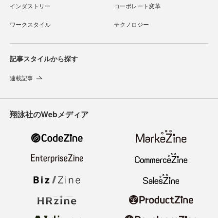
インダストリー
コーポレート変革
ワークスタイル
テクノロジー
記事スタイルから探す
連載記事
翔泳社のWebメディア