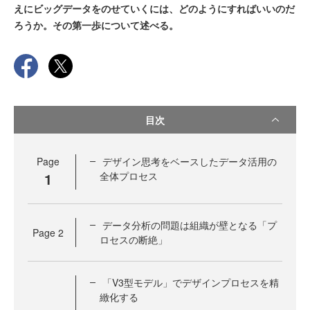
えにビッグデータをのせていくには、どのようにすればいいのだ
ろうか。その第一歩について述べる。
目次
Page
デザイン思考をベースしたデータ活用の
1
全体プロセス
データ分析の問題は組織が壁となる「プ
Page
2
ロセスの断絶」
「V3型モデル」でデザインプロセスを精
緻化する