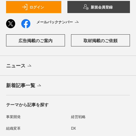
ログイン
新規会員登録
メールバックナンバー
広告掲載のご案内
取材掲載のご依頼
ニュース
新着記事一覧
テーマから記事を探す
事業開発
経営戦略
組織変革
DX