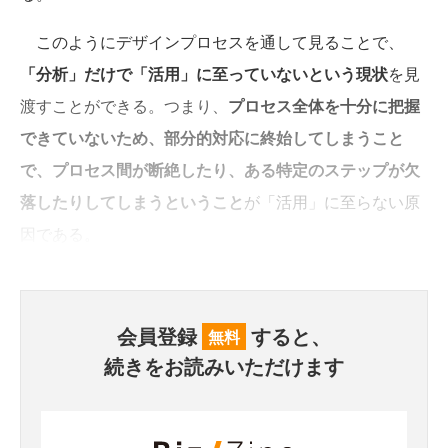
このようにデザインプロセスを通して見ることで、
「分析」だけで「活用」に至っていないという現状
を見
渡すことができる。つまり、
プロセス全体を十分に把握
できていないため、部分的対応に終始してしまうこと
で、プロセス間が断絶したり、ある特定のステップが欠
落したりしてしまうということ
が「活用」に至らない原
因である。
会員登録
すると、
無料
続きをお読みいただけます