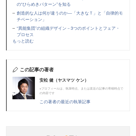
の“ひらめきパターン”を知る
創造的な人は何が違うのか―「大きなＴ」と「自律的モ
チベーション」
“異能集団”の組織デザイン－3つのポイントとフェア・
プロセス
もっと読む
この記事の著者
安松 健（ヤスマツ ケン）
※プロフィールは、執筆時点、または直近の記事の寄稿時点で
の内容です
この著者の最近の執筆記事