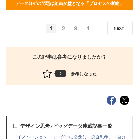
データ分析の問題は組織が壁となる「プロセスの断絶」
1
2
3
4
NEXT
この記事は参考になりましたか？
参考になった
0
デザイン思考×ビッグデータ連載記事一覧
イノベーション・リーダーに必要な「統合思考」～自分