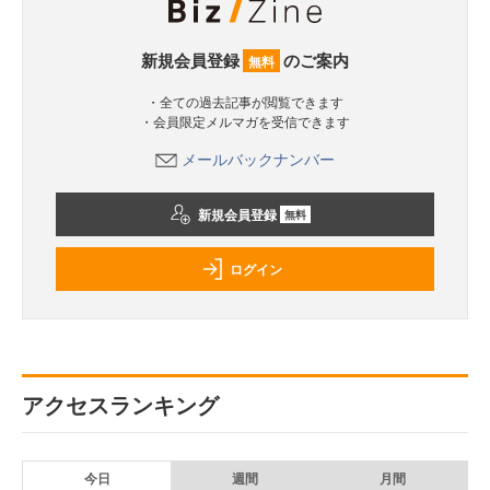
新規会員登録
のご案内
無料
・全ての過去記事が閲覧できます
・会員限定メルマガを受信できます
メールバックナンバー
新規会員登録
無料
ログイン
アクセスランキング
今日
週間
月間