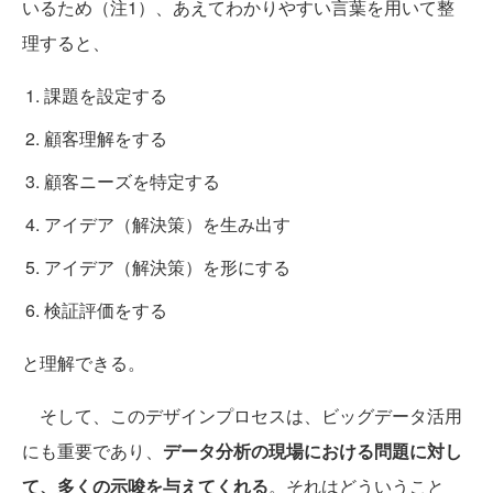
いるため（注1）、あえてわかりやすい言葉を用いて整
理すると、
課題を設定する
顧客理解をする
顧客ニーズを特定する
アイデア（解決策）を生み出す
アイデア（解決策）を形にする
検証評価をする
と理解できる。
そして、このデザインプロセスは、ビッグデータ活用
にも重要であり、
データ分析の現場における問題に対し
て、多くの示唆を与えてくれる
。それはどういうこと