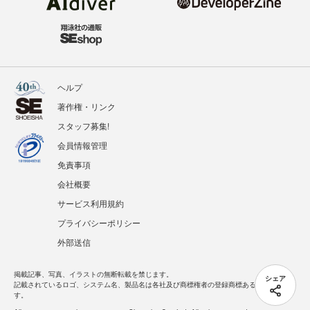
ヘルプ
著作権・リンク
スタッフ募集!
会員情報管理
免責事項
会社概要
サービス利用規約
プライバシーポリシー
外部送信
掲載記事、写真、イラストの無断転載を禁じます。
シェア
記載されているロゴ、システム名、製品名は各社及び商標権者の登録商標あるいは商標で
す。