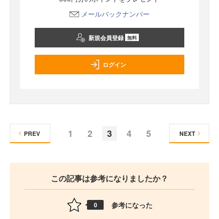
メールバックナンバー
新規会員登録
無料
ログイン
1
2
3
4
5
PREV
NEXT
この記事は参考になりましたか？
参考になった
0