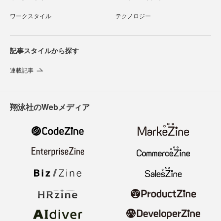
ワークスタイル
テクノロジー
記事スタイルから探す
連載記事
翔泳社のWebメディア