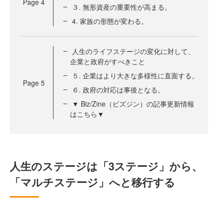
Page
4
３. 無形資産の重要性が高まる。
4. 家族の形態が変わる。
人生のライフステージの変化に対して、
企業と政府がすべきこと
５. 企業はより大きな多様性に直面する。
Page
5
６. 政府の対応は事後となる。
▼ Biz/Zine（ビズジン）の記事更新情報
はこちら▼
人生のステージは「3ステージ」から、
「マルチステージ」へと移行する