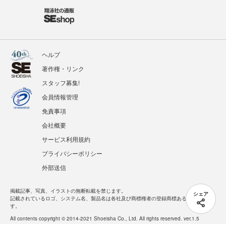
ヘルプ
著作権・リンク
スタッフ募集!
会員情報管理
免責事項
会社概要
サービス利用規約
プライバシーポリシー
外部送信
掲載記事、写真、イラストの無断転載を禁じます。
シェア
記載されているロゴ、システム名、製品名は各社及び商標権者の登録商標あるいは商標で
す。
All contents copyright © 2014-2021 Shoeisha Co., Ltd. All rights reserved. ver.1.5