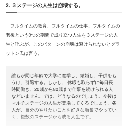
2. ３ステージの人生は崩壊する。
フルタイムの教育、フルタイムの仕事、フルタイムの
老後という3つの期間で成り立つ人生を３ステージの人
生と呼ぶが、このパターンの崩壊は避けられないとグラ
ットン氏は言う。
誰もが同じ年齢で大学に進学し、結婚し、子供をも
うけ、引退する。しかし、 休暇も取らずに毎日長
時間働き、20歳から80歳まで仕事を続けられる人
などいません。では、どうなるのでしょう。今後は
マルチステージの人生が登場してくるでしょう。各
人が、自分のやりたいことを好きな順番でやってい
く、複数のステージから成る人生です。