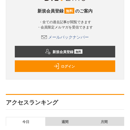
新規会員登録
のご案内
無料
・全ての過去記事が閲覧できます
・会員限定メルマガを受信できます
メールバックナンバー
新規会員登録
無料
ログイン
アクセスランキング
今日
週間
月間