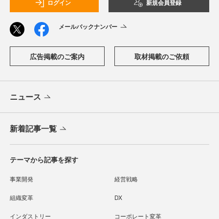
ログイン
新規会員登録
メールバックナンバー
広告掲載のご案内
取材掲載のご依頼
ニュース
新着記事一覧
テーマから記事を探す
事業開発
経営戦略
組織変革
DX
インダストリー
コーポレート変革