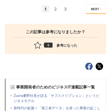
1
2
3
NEXT
この記事は参考になりましたか？
参考になった
0
事業開発者のためのビジネスIT連載記事一覧
Zuora桑野社長が語る「サブスクリプション」というビ
ジネスモデル
新時代の鉱脈＝「第三者データ」を使った事業の起こし