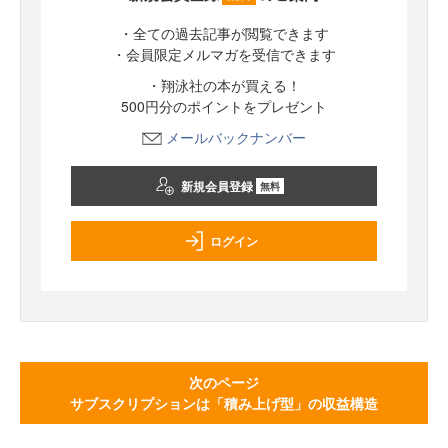
・全ての過去記事が閲覧できます
・会員限定メルマガを受信できます
・翔泳社の本が買える！
500円分のポイントをプレゼント
メールバックナンバー
新規会員登録
無料
ログイン
次のページ
サブスクリプションは「積み上げ型」の収益構造