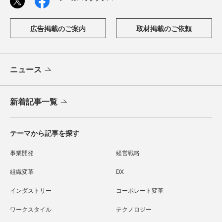
広告掲載のご案内
取材掲載のご依頼
ニュース
新着記事一覧
テーマから記事を探す
事業開発
経営戦略
組織変革
DX
インダストリー
コーポレート変革
ワークスタイル
テクノロジー