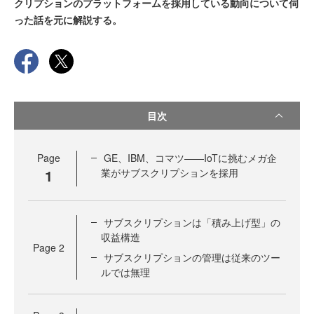
クリプションのプラットフォームを採用している動向について伺
った話を元に解説する。
目次
Page
GE、IBM、コマツ――IoTに挑むメガ企
1
業がサブスクリプションを採用
サブスクリプションは「積み上げ型」の
収益構造
Page
2
サブスクリプションの管理は従来のツー
ルでは無理