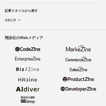
記事スタイルから探す
連載記事
翔泳社のWebメディア