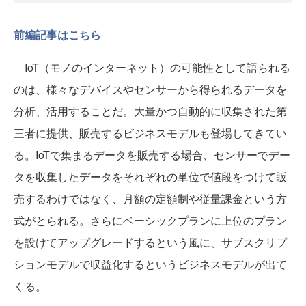
前編記事はこちら
IoT（モノのインターネット）の可能性として語られる
のは、様々なデバイスやセンサーから得られるデータを
分析、活用することだ。大量かつ自動的に収集された第
三者に提供、販売するビジネスモデルも登場してきてい
る。IoTで集まるデータを販売する場合、センサーでデー
タを収集したデータをそれぞれの単位で値段をつけて販
売するわけではなく、月額の定額制や従量課金という方
式がとられる。さらにベーシックプランに上位のプラン
を設けてアップグレードするという風に、サブスクリプ
ションモデルで収益化するというビジネスモデルが出て
くる。